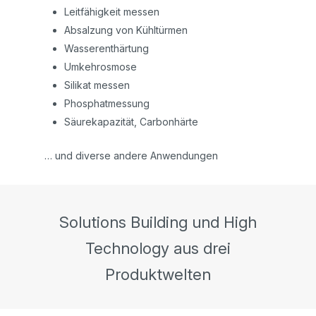
Leitfähigkeit messen
Absalzung von Kühltürmen
Wasserenthärtung
Umkehrosmose
Silikat messen
Phosphatmessung
Säurekapazität, Carbonhärte
… und diverse andere Anwendungen
Solutions Building und High
Technology aus drei
Produktwelten