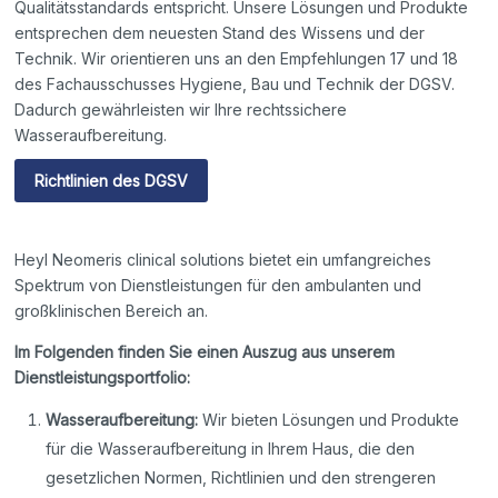
Qualitätsstandards entspricht. Unsere Lösungen und Produkte
entsprechen dem neuesten Stand des Wissens und der
Technik. Wir orientieren uns an den Empfehlungen 17 und 18
des Fachausschusses Hygiene, Bau und Technik der DGSV.
Dadurch gewährleisten wir Ihre rechtssichere
Wasseraufbereitung.
Richtlinien des DGSV
Heyl Neomeris clinical solutions bietet ein umfangreiches
Spektrum von Dienstleistungen für den ambulanten und
großklinischen Bereich an.
Im Folgenden finden Sie einen Auszug aus unserem
Dienstleistungsportfolio:
Wasseraufbereitung:
Wir bieten Lösungen und Produkte
für die Wasseraufbereitung in Ihrem Haus, die den
gesetzlichen Normen, Richtlinien und den strengeren