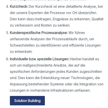
Kurzcheck:
Der Kurzcheck ist eine detaillierte Analyse, bei
der unsere Experten die Prozesse vor Ort überprüfen.
Dies kann dazu beitragen, Engpässe zu erkennen, Qualität
zu verbessern und Kosten zu senken.
Kundenspezifische Prozessanalyse:
Wir führen
umfassende Analysen der Prozessabläufe durch, um
Schwachstellen zu identifizieren und effiziente Lösungen
zu entwickeln.
Individuelle bzw. spezielle Lösungen:
Hierbei handelt es
sich um maßgeschneiderte Ansätze, die auf die
spezifischen Anforderungen jedes Kunden zugeschnitten
sind. Dies kann die Entwicklung neuer Technologien, die
Anpassung bestehender Systeme oder die Integration von
Lösungen in vorhandene Infrastrukturen umfassen.
Solution Building