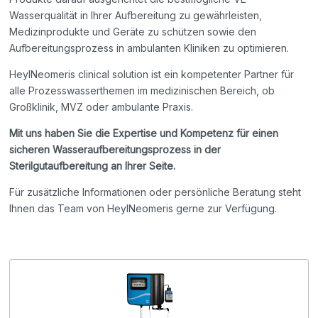
Wasserqualität in Ihrer Aufbereitung zu gewährleisten,
Medizinprodukte und Geräte zu schützen sowie den
Aufbereitungsprozess in ambulanten Kliniken zu optimieren.
HeylNeomeris clinical solution ist ein kompetenter Partner für
alle Prozesswasserthemen im medizinischen Bereich, ob
Großklinik, MVZ oder ambulante Praxis.
Mit uns haben Sie die Expertise und Kompetenz für einen
sicheren Wasseraufbereitungsprozess in der
Sterilgutaufbereitung an Ihrer Seite.
Für zusätzliche Informationen oder persönliche Beratung steht
Ihnen das Team von HeylNeomeris gerne zur Verfügung.