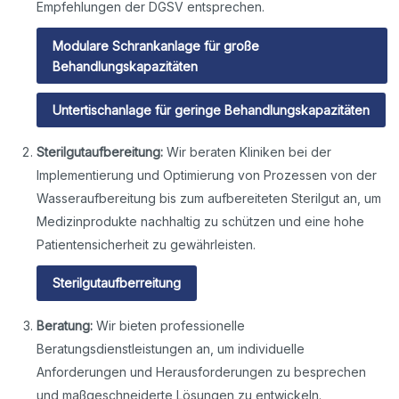
Empfehlungen der DGSV entsprechen.
Modulare Schrankanlage für große
Behandlungskapazitäten
Untertischanlage für geringe Behandlungskapazitäten
Sterilgutaufbereitung:
Wir beraten Kliniken bei der
Implementierung und Optimierung von Prozessen von der
Wasseraufbereitung bis zum aufbereiteten Sterilgut an, um
Medizinprodukte nachhaltig zu schützen und eine hohe
Patientensicherheit zu gewährleisten.
Sterilgutaufberreitung
Beratung:
Wir bieten professionelle
Beratungsdienstleistungen an, um individuelle
Anforderungen und Herausforderungen zu besprechen
und maßgeschneiderte Lösungen zu entwickeln.