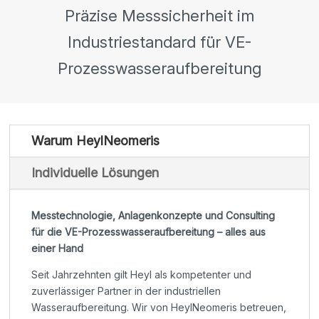
Präzise Messsicherheit im
Industriestandard für VE-
Prozesswasseraufbereitung
Warum HeylNeomeris
Individuelle Lösungen
Messtechnologie, Anlagenkonzepte und Consulting
für die VE-Prozesswasseraufbereitung – alles aus
einer Hand
Seit Jahrzehnten gilt Heyl als kompetenter und
zuverlässiger Partner in der industriellen
Wasseraufbereitung. Wir von HeylNeomeris betreuen,