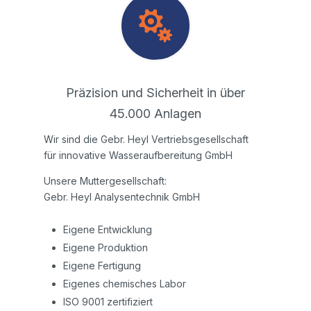

Präzision und Sicherheit in über
45.000 Anlagen
Wir sind die Gebr. Heyl Vertriebsgesellschaft
für innovative Wasseraufbereitung GmbH
Unsere Muttergesellschaft:
Gebr. Heyl Analysentechnik GmbH
Eigene Entwicklung
Eigene Produktion
Eigene Fertigung
Eigenes chemisches Labor
ISO 9001 zertifiziert