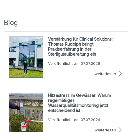
Blog
Verstärkung für Clinical Solutions:
Thomas Rudolph bringt
Praxiserfahrung in der
Sterilgutaufbereitung ein
Veröffentlicht am 07.07.2026
... weiterlesen
Hitzestress im Gewässer: Warum
regelmäßiges
Wasserqualitätsmonitoring jetzt
entscheidend ist
Veröffentlicht am 07.07.2026
... weiterlesen