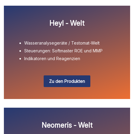
Heyl - Welt
Wasseranalysegeräte / Testomat-Welt
Steuerungen: Softmaster ROE und MMP
Indikatoren und Reagenzien
Zu den Produkten
Neomeris - Welt