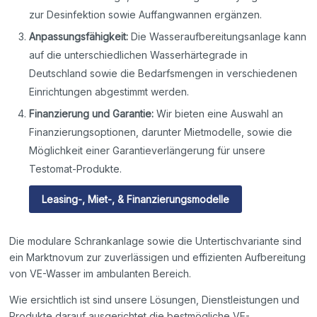
zur Desinfektion sowie Auffangwannen ergänzen.
Anpassungsfähigkeit:
Die Wasseraufbereitungsanlage kann
auf die unterschiedlichen Wasserhärtegrade in
Deutschland sowie die Bedarfsmengen in verschiedenen
Einrichtungen abgestimmt werden.
Finanzierung und Garantie:
Wir bieten eine Auswahl an
Finanzierungsoptionen, darunter Mietmodelle, sowie die
Möglichkeit einer Garantieverlängerung für unsere
Testomat-Produkte.
Leasing-, Miet-, & Finanzierungsmodelle
Die modulare Schrankanlage sowie die Untertischvariante sind
ein Marktnovum zur zuverlässigen und effizienten Aufbereitung
von VE-Wasser im ambulanten Bereich.
Wie ersichtlich ist sind unsere Lösungen, Dienstleistungen und
Produkte darauf ausgerichtet die bestmögliche VE-