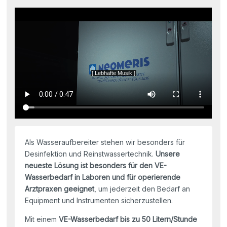
Als Wasseraufbereiter stehen wir besonders für
Desinfektion und Reinstwassertechnik.
Unsere
neueste Lösung ist besonders für den VE-
Wasserbedarf in Laboren und für operierende
Arztpraxen geeignet
, um jederzeit den Bedarf an
Equipment und Instrumenten sicherzustellen.
Mit einem
VE-Wasserbedarf bis zu 50 Litern/Stunde