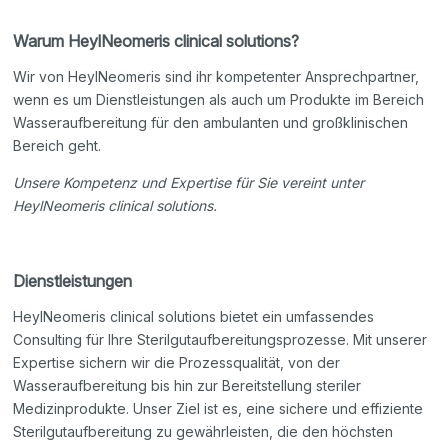
Warum HeylNeomeris clinical solutions?
Wir von HeylNeomeris sind ihr kompetenter Ansprechpartner,
wenn es um Dienstleistungen als auch um Produkte im Bereich
Wasseraufbereitung für den ambulanten und großklinischen
Bereich geht.
Unsere Kompetenz und Expertise für Sie vereint unter
HeylNeomeris clinical solutions.
Dienstleistungen
HeylNeomeris clinical solutions bietet ein umfassendes
Consulting für Ihre Sterilgutaufbereitungsprozesse. Mit unserer
Expertise sichern wir die Prozessqualität, von der
Wasseraufbereitung bis hin zur Bereitstellung steriler
Medizinprodukte. Unser Ziel ist es, eine sichere und effiziente
Sterilgutaufbereitung zu gewährleisten, die den höchsten