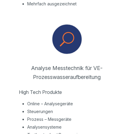
Mehrfach ausgezeichnet
U
Analyse Messtechnik für VE-
Prozesswasseraufbereitung
High Tech Produkte
Online – Analysegeräte
Steuerungen
Prozess – Messgeräte
Analysensysteme