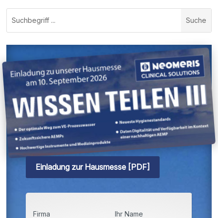
Suchen
nach:
Einladung zur Hausmesse [PDF]