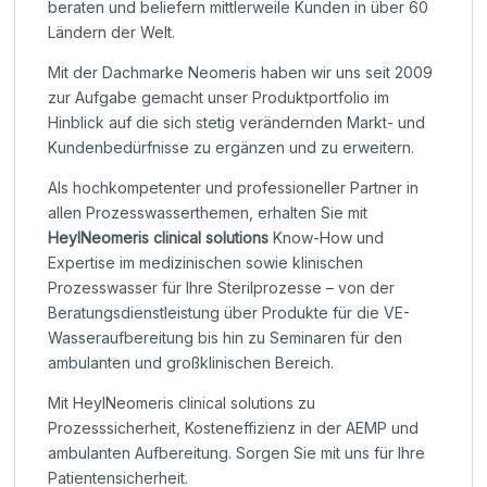
beraten und beliefern mittlerweile Kunden in über 60
Ländern der Welt.
Mit der Dachmarke Neomeris haben wir uns seit 2009
zur Aufgabe gemacht unser Produktportfolio im
Hinblick auf die sich stetig verändernden Markt- und
Kundenbedürfnisse zu ergänzen und zu erweitern.
Als hochkompetenter und professioneller Partner in
allen Prozesswasserthemen, erhalten Sie mit
HeylNeomeris clinical solutions
Know-How und
Expertise im medizinischen sowie klinischen
Prozesswasser für Ihre Sterilprozesse – von der
Beratungsdienstleistung über Produkte für die VE-
Wasseraufbereitung bis hin zu Seminaren für den
ambulanten und großklinischen Bereich.
Mit HeylNeomeris clinical solutions zu
Prozesssicherheit, Kosteneffizienz in der AEMP und
ambulanten Aufbereitung. Sorgen Sie mit uns für Ihre
Patientensicherheit.