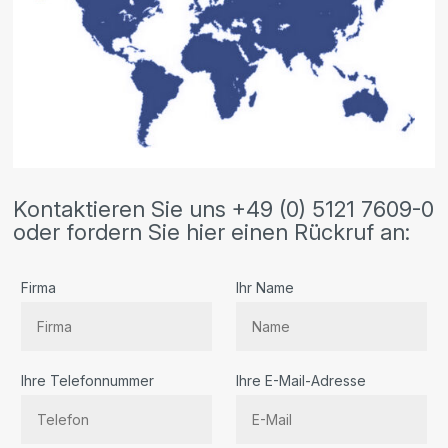
Kontaktieren Sie uns +49 (0) 5121 7609-0
oder fordern Sie hier einen Rückruf an:
Firma
Ihr Name
Ihre Telefonnummer
Ihre E-Mail-Adresse