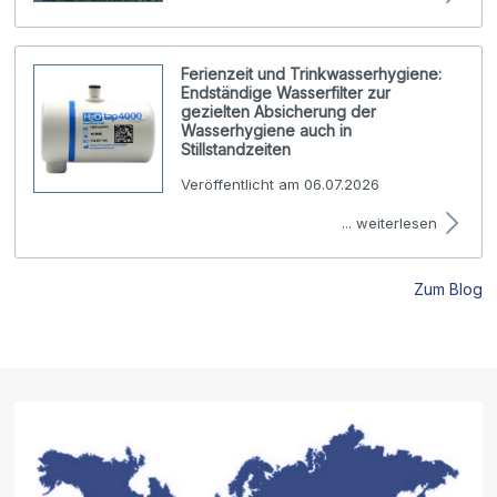
Ferienzeit und Trinkwasserhygiene:
Endständige Wasserfilter zur
gezielten Absicherung der
Wasserhygiene auch in
Stillstandzeiten
Veröffentlicht am 06.07.2026
... weiterlesen
Zum Blog