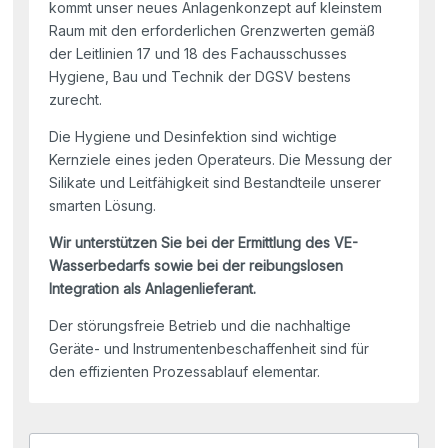
kommt unser neues Anlagenkonzept auf kleinstem
Raum mit den erforderlichen Grenzwerten gemäß
der Leitlinien 17 und 18 des Fachausschusses
Hygiene, Bau und Technik der DGSV bestens
zurecht.
Die Hygiene und Desinfektion sind wichtige
Kernziele eines jeden Operateurs. Die Messung der
Silikate und Leitfähigkeit sind Bestandteile unserer
smarten Lösung.
Wir unterstützen Sie bei der Ermittlung des VE-
Wasserbedarfs sowie bei der reibungslosen
Integration als Anlagenlieferant.
Der störungsfreie Betrieb und die nachhaltige
Geräte- und Instrumentenbeschaffenheit sind für
den effizienten Prozessablauf elementar.