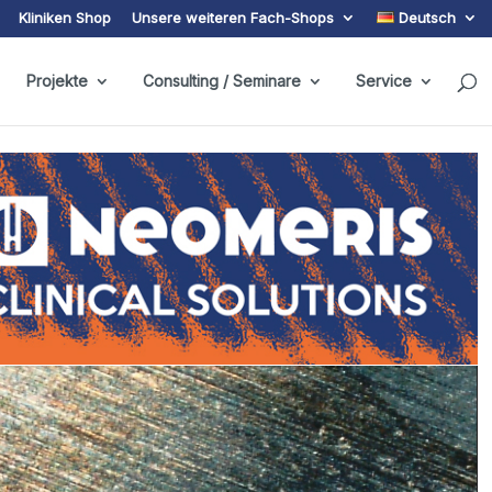
Kliniken Shop
Unsere weiteren Fach-Shops
Deutsch
Projekte
Consulting / Seminare
Service