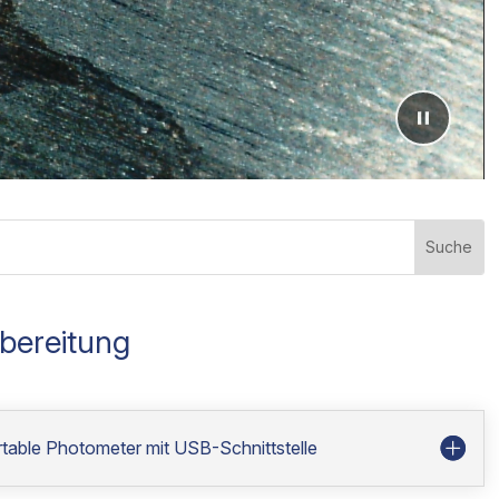
bereitung
able Photometer mit USB-Schnittstelle