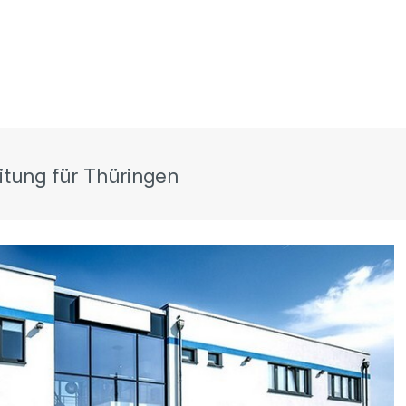
itung für Thüringen