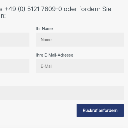
s +49 (0) 5121 7609-0 oder fordern Sie
n:
Ihr Name
Ihre E-Mail-Adresse
Rückruf anfordern