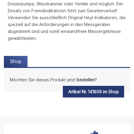
Dosierpumpe, Messkammer oder Ventile sind möglich. Der
Einsatz von Fremdindikatoren führt zum Garantieverlust!
Verwenden Sie ausschließlich Original Heyl-Indikatoren, die
speziell auf die Anforderungen in den Messgeräten
abgestimmt sind und somit einwandfreie Messergebnisse
gewährleisten.
Shop
Möchten Sie dieses Produkt jetzt
bestellen
?
Artikel Nr. 141809 im Shop