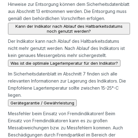
Hinweise zur Entsorgung können dem Sicherheitsdatenblatt
aus Abschnitt 13 entnommen werden. Die Entsorgung muss
gemäß den behördlichen Vorschriften erfolgen.
Kann der Indikator nach Ablauf des Haltbarkeitsdatums
noch genutzt werden?
Der Indikator kann nach Ablauf des Haltbarkeitsdatums
nicht mehr genutzt werden. Nach Ablauf des Indikators ist
kein genaues Messergebnis mehr sichergestellt.
Was ist die optimale Lagertemperatur für den Indikator?
Im Sicherheitsdatenblatt im Abschnitt 7 finden sich alle
relevanten Informationen zur Lagerung des Indikators. Die
Empfohlene Lagertemperatur sollte zwischen 15-25°-C
liegen.
Gerätegarantie / Gewährleistung
Messfehler beim Einsatz von Fremdindikatoren! Beim
Einsatz von Fremdindikatoren kann es zu großen
Messabweichungen bzw. zu Messfehlern kommen. Auch
Beschädigungen durch Fremdpartikel im Bereich der