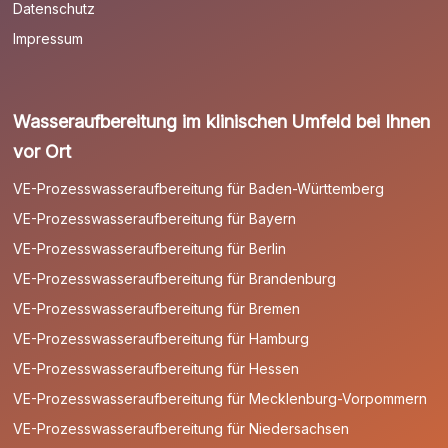
Datenschutz
Impressum
Wasseraufbereitung im klinischen Umfeld bei Ihnen
vor Ort
VE-Prozesswasseraufbereitung für Baden-Württemberg
VE-Prozesswasseraufbereitung für Bayern
VE-Prozesswasseraufbereitung für Berlin
VE-Prozesswasseraufbereitung für Brandenburg
VE-Prozesswasseraufbereitung für Bremen
VE-Prozesswasseraufbereitung für Hamburg
VE-Prozesswasseraufbereitung für Hessen
VE-Prozesswasseraufbereitung für Mecklenburg-Vorpommern
VE-Prozesswasseraufbereitung für Niedersachsen