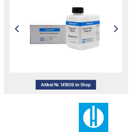
Artikel Nr. 141809 im Shop