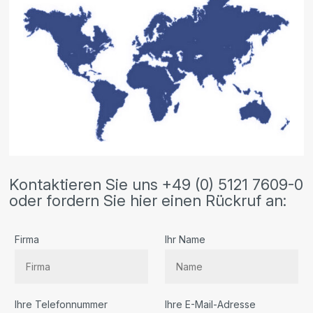
Kontaktieren Sie uns +49 (0) 5121 7609-0
oder fordern Sie hier einen Rückruf an:
Firma
Ihr Name
Ihre Telefonnummer
Ihre E-Mail-Adresse