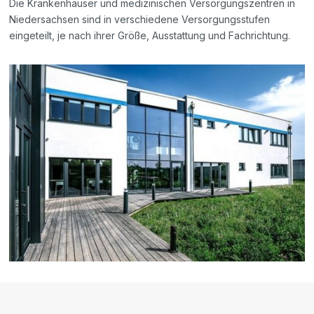
Die Krankenhäuser und medizinischen Versorgungszentren in
Niedersachsen sind in verschiedene Versorgungsstufen
eingeteilt, je nach ihrer Größe, Ausstattung und Fachrichtung.