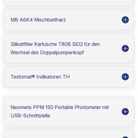
MB A6K4 Mischbettharz
Silikatfilter Kartusche T808 SiO2 für den
Wechsel des Doppelpumpenkopf
Testomat® Indikatoren TH
Neomeris PPM 150 Portable Photometer mit
USB-Schnittstelle