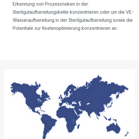
Erkennung von Prozessrisiken in der
Sterilgutaufbereitungskette konzentrieren oder um die VE-
Wasseraufbereitung in der Sterilgutaufbereitung sowie die
Potentiale zur Kostenoptimierung konzentrieren an.