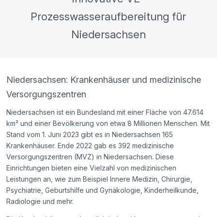
Prozesswasseraufbereitung für
Niedersachsen
Niedersachsen: Krankenhäuser und medizinische
Versorgungszentren
Niedersachsen ist ein Bundesland mit einer Fläche von 47.614
km² und einer Bevölkerung von etwa 8 Millionen Menschen. Mit
Stand vom 1. Juni 2023 gibt es in Niedersachsen 165
Krankenhäuser. Ende 2022 gab es 392 medizinische
Versorgungszentren (MVZ) in Niedersachsen. Diese
Einrichtungen bieten eine Vielzahl von medizinischen
Leistungen an, wie zum Beispiel Innere Medizin, Chirurgie,
Psychiatrie, Geburtshilfe und Gynäkologie, Kinderheilkunde,
Radiologie und mehr.