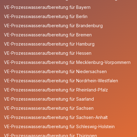
VE-Prozesswasseraufbereitung für Bayern
VE-Prozesswasseraufbereitung für Berlin
VE-Prozesswasseraufbereitung für Brandenburg
VE-Prozesswasseraufbereitung für Bremen
VE-Prozesswasseraufbereitung für Hamburg
VE-Prozesswasseraufbereitung für Hessen
VE-Prozesswasseraufbereitung für Mecklenburg-Vorpommern
VE-Prozesswasseraufbereitung für Niedersachsen
VE-Prozesswasseraufbereitung für Nordrhein-Westfalen
VE-Prozesswasseraufbereitung für Rheinland-Pfalz
VE-Prozesswasseraufbereitung für Saarland
VE-Prozesswasseraufbereitung für Sachsen
VE-Prozesswasseraufbereitung für Sachsen-Anhalt
VE-Prozesswasseraufbereitung für Schleswig-Holstein
VE-Prozesswasseraufbereitung für Thüringen