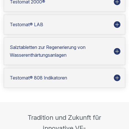
Testomat 2000®
Testomat® LAB
Salztabletten zur Regenerierung von
Wasserenthärtungsanlagen
Testomat® 808 Indikatoren
Tradition und Zukunft für
innovative VE-