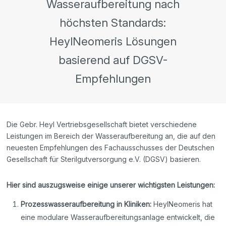
Wasseraufbereitung nach
höchsten Standards:
HeylNeomeris Lösungen
basierend auf DGSV-
Empfehlungen
Die Gebr. Heyl Vertriebsgesellschaft bietet verschiedene
Leistungen im Bereich der Wasseraufbereitung an, die auf den
neuesten Empfehlungen des Fachausschusses der Deutschen
Gesellschaft für Sterilgutversorgung e.V. (DGSV) basieren.
Hier sind auszugsweise einige unserer wichtigsten Leistungen:
Prozesswasseraufbereitung in Kliniken:
HeylNeomeris hat
eine modulare Wasseraufbereitungsanlage entwickelt, die