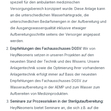
speziell für den ambulanten medizinischen
Versorgungsbereich konzipiert wurde. Diese Anlage kann
an die unterschiedlichen Wasserhärtegrade, die
unterschiedlichen Bedarfsmengen in der Aufbereitung und
die Ausgangswasserqualität inklusive etwaiger
Aufbereitungsschritte seitens der Versorger angepasst
werden.
Empfehlungen des Fachausschusses DGSV:
Wir von
HeylNeomeris setzen in unseren Projekten auf den
neuesten Stand der Technik und des Wissens. Unsere
Anlagentechnik sowie die Optimierung Ihrer vorhandenen
Anlagentechnik erfolgt immer auf Basis der neuesten
Empfehlungen des Fachausschusses DGSV zur
Wasseraufbereitung in der AEMP und zum Wasser zum
Aufbereiten von Medizinprodukten.
Seminare zur Prozessrisiken in der Sterilgutaufbereitung:
HeylNeomeris bietet Seminare an, die sich z.B. auf die