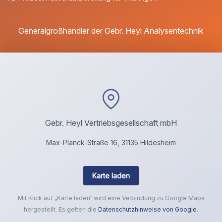
Generalgroßhändler der Gebr. Heyl Analysentechnik
Gebr. Heyl Vertriebsgesellschaft mbH
Max-Planck-Straße 16, 31135 Hildesheim
Karte laden
Mit Klick auf „Karte laden“ wird eine Verbindung zu Google Maps
hergestellt. Es gelten die
Datenschutzhinweise von Google
.