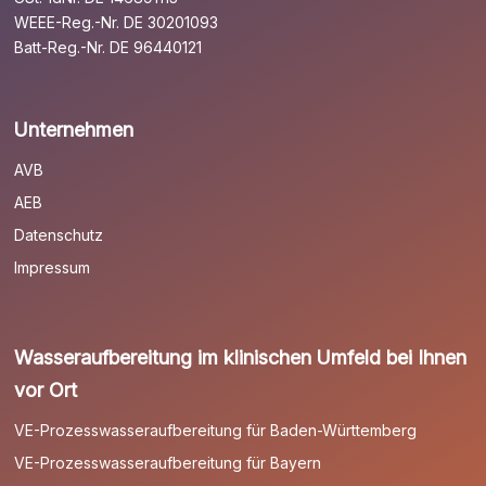
WEEE-Reg.-Nr. DE 30201093
Batt-Reg.-Nr. DE 96440121
Unternehmen
AVB
AEB
Datenschutz
Impressum
Wasseraufbereitung im klinischen Umfeld bei Ihnen
vor Ort
VE-Prozesswasseraufbereitung für Baden-Württemberg
VE-Prozesswasseraufbereitung für Bayern