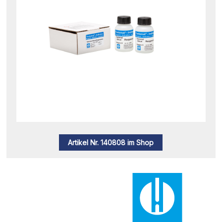
Artikel Nr. 140808 im Shop