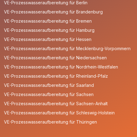
VE-Prozesswasseraufbereitung für Berlin
VE-Prozesswasseraufbereitung für Brandenburg
VE-Prozesswasseraufbereitung für Bremen
VE-Prozesswasseraufbereitung für Hamburg
VE-Prozesswasseraufbereitung für Hessen
VE-Prozesswasseraufbereitung für Mecklenburg-Vorpommern
VE-Prozesswasseraufbereitung für Niedersachsen
VE-Prozesswasseraufbereitung für Nordrhein-Westfalen
VE-Prozesswasseraufbereitung für Rheinland-Pfalz
VE-Prozesswasseraufbereitung für Saarland
VE-Prozesswasseraufbereitung für Sachsen
VE-Prozesswasseraufbereitung für Sachsen-Anhalt
VE-Prozesswasseraufbereitung für Schleswig-Holstein
VE-Prozesswasseraufbereitung für Thüringen