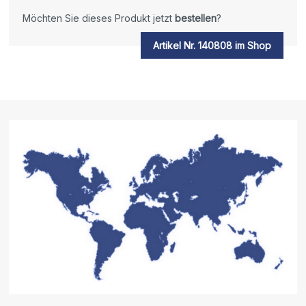
Möchten Sie dieses Produkt jetzt
bestellen
?
Artikel Nr. 140808 im Shop