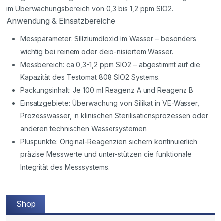
im Überwachungsbereich von 0,3 bis 1,2 ppm SIO2.
Anwendung & Einsatzbereiche
Messparameter: Siliziumdioxid im Wasser – besonders
wichtig bei reinem oder deio-nisiertem Wasser.
Messbereich: ca 0,3-1,2 ppm SIO2 – abgestimmt auf die
Kapazität des Testomat 808 SIO2 Systems.
Packungsinhalt: Je 100 ml Reagenz A und Reagenz B
Einsatzgebiete: Überwachung von Silikat in VE-Wasser,
Prozesswasser, in klinischen Sterilisationsprozessen oder
anderen technischen Wassersystemen.
Pluspunkte: Original-Reagenzien sichern kontinuierlich
präzise Messwerte und unter-stützen die funktionale
Integrität des Messsystems.
Shop