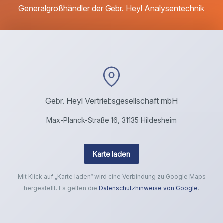
Generalgroßhändler der Gebr. Heyl Analysentechnik
Gebr. Heyl Vertriebsgesellschaft mbH
Max-Planck-Straße 16, 31135 Hildesheim
Karte laden
Mit Klick auf „Karte laden“ wird eine Verbindung zu Google Maps
hergestellt. Es gelten die
Datenschutzhinweise von Google
.