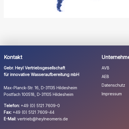
Kontakt
Unternehm
Gebr. Heyl Vertriebsgesellschaft
AVB
für innovative Wasseraufbereitung mbH
AEB
Datenschutz
Max-Planck-Str. 16, D-31135 Hildesheim
Impressum
Postfach 100518, D-31105 Hildesheim
Telefon:
+49 (0) 5121 7609-0
Fax:
+49 (0) 5121 7609-44
E-Mail:
vertrieb@heylneomeris.de