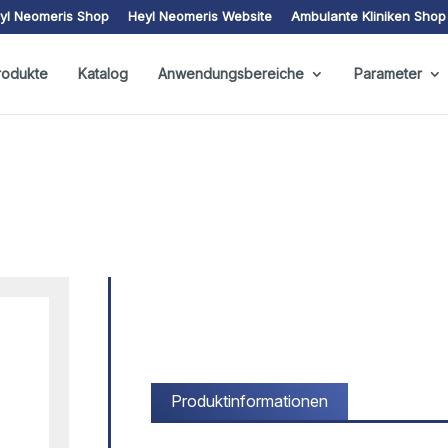
yl Neomeris Shop
Heyl Neomeris Website
Ambulante Kliniken Shop
rodukte
Katalog
Anwendungsbereiche
Parameter
Produktinformationen