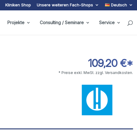
Kliniken Shop
Unsere weiteren Fach-Shops
Deutsch
Projekte
Consulting / Seminare
Service
109,20 €*
* Preise exkl. MwSt. zzgl. Versandkosten.