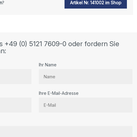
n
?
Artikel Nr. 141002 im Shop
s +49 (0) 5121 7609-0 oder fordern Sie
n:
Ihr Name
Ihre E-Mail-Adresse