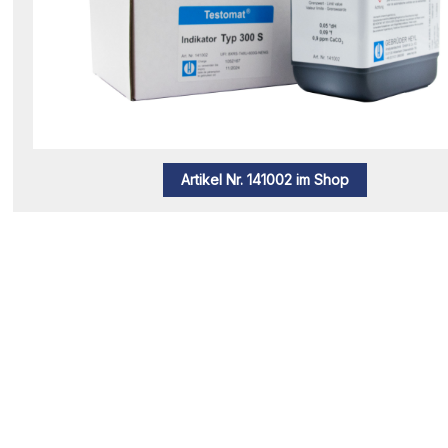
Artikel Nr. 141002 im Shop