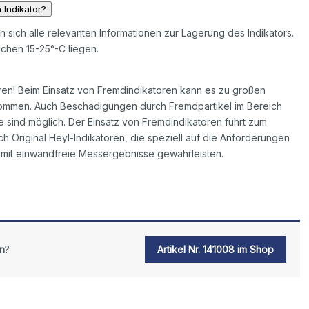
 Indikator?
en sich alle relevanten Informationen zur Lagerung des Indikators.
chen 15-25°-C liegen.
ren! Beim Einsatz von Fremdindikatoren kann es zu großen
mmen. Auch Beschädigungen durch Fremdpartikel im Bereich
sind möglich. Der Einsatz von Fremdindikatoren führt zum
ch Original Heyl-Indikatoren, die speziell auf die Anforderungen
mit einwandfreie Messergebnisse gewährleisten.
n
?
Artikel Nr. 141008 im Shop