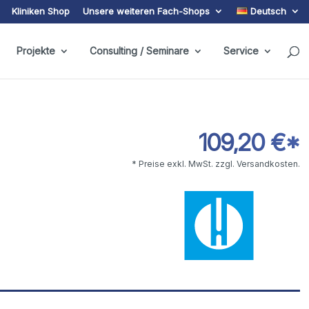
Kliniken Shop
Unsere weiteren Fach-Shops
Deutsch
Projekte
Consulting / Seminare
Service
109,20 €*
* Preise exkl. MwSt. zzgl. Versandkosten.