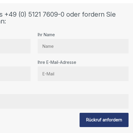
s +49 (0) 5121 7609-0 oder fordern Sie
n:
Ihr Name
Ihre E-Mail-Adresse
Rückruf anfordern