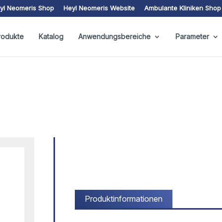
yl Neomeris Shop
Heyl Neomeris Website
Ambulante Kliniken Shop
rodukte
Katalog
Anwendungsbereiche
Parameter
Produktinformationen