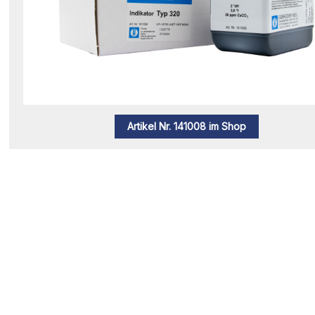
Artikel Nr. 141008 im Shop