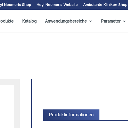
yl Neomeris Shop
Heyl Neomeris Website
Ambulante Kliniken Shop
rodukte
Katalog
Anwendungsbereiche
Parameter
Produktinformationen