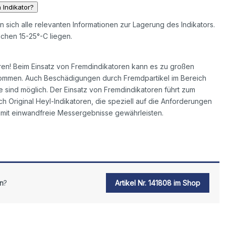
 Indikator?
en sich alle relevanten Informationen zur Lagerung des Indikators.
chen 15-25°-C liegen.
ren! Beim Einsatz von Fremdindikatoren kann es zu großen
mmen. Auch Beschädigungen durch Fremdpartikel im Bereich
sind möglich. Der Einsatz von Fremdindikatoren führt zum
ch Original Heyl-Indikatoren, die speziell auf die Anforderungen
mit einwandfreie Messergebnisse gewährleisten.
n
?
Artikel Nr. 141808 im Shop