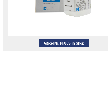
Artikel Nr. 141808 im Shop