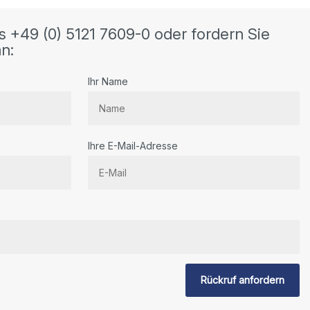
s +49 (0) 5121 7609-0 oder fordern Sie
n:
Ihr Name
Ihre E-Mail-Adresse
Rückruf anfordern