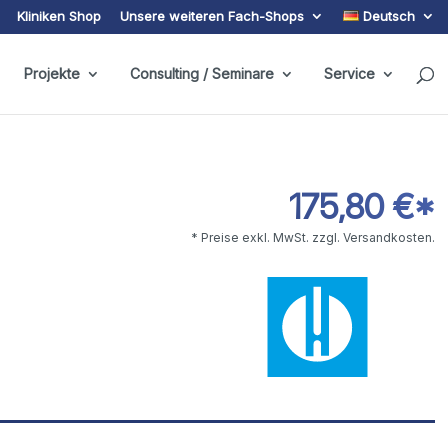
Kliniken Shop
Unsere weiteren Fach-Shops
Deutsch
Projekte
Consulting / Seminare
Service
175,80 €*
* Preise exkl. MwSt. zzgl. Versandkosten.