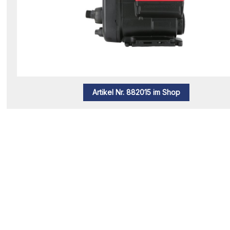
Artikel Nr. 882015 im Shop