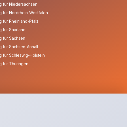
g für Niedersachsen
 für Nordrhein-Westfalen
 für Rheinland-Pfalz
 für Saarland
g für Sachsen
 für Sachsen-Anhalt
 für Schleswig-Holstein
 für Thüringen