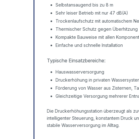
Selbstansaugend bis zu 8 m
Sehr leiser Betrieb mit nur 47 dB(A)
Trockenlaufschutz mit automatischem Ne
Thermischer Schutz gegen Überhitzung
Kompakte Bauweise mit allen Komponent
Einfache und schnelle Installation
Typische Einsatzbereiche:
Hauswasserversorgung
Druckerhöhung in privaten Wassersyst
Förderung von Wasser aus Zisternen, T
Gleichzeitige Versorgung mehrerer Entn
Die Druckerhöhungsstation überzeugt als zuv
intelligenter Steuerung, konstantem Druck u
stabile Wasserversorgung im Alltag.