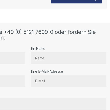
s +49 (0) 5121 7609-0 oder fordern Sie
n:
Ihr Name
Ihre E-Mail-Adresse