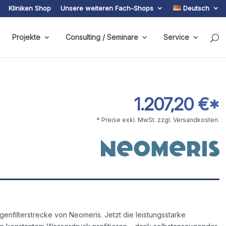
Kliniken Shop
Unsere weiteren Fach-Shops
Deutsch
Projekte
Consulting / Seminare
Service
1.207,20 €*
* Preise exkl. MwSt. zzgl. Versandkosten.
enfilterstrecke von Neomeris. Jetzt die leistungsstarke