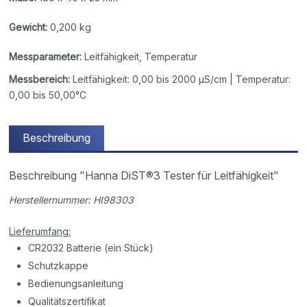
Gewicht:
0,200 kg
Messparameter:
Leitfähigkeit, Temperatur
Messbereich:
Leitfähigkeit: 0,00 bis 2000 µS/cm | Temperatur:
0,00 bis 50,00°C
Beschreibung
Beschreibung "Hanna DiST®3 Tester für Leitfähigkeit"
Herstellernummer: HI98303
Lieferumfang:
CR2032 Batterie (ein Stück)
Schutzkappe
Bedienungsanleitung
Qualitätszertifikat