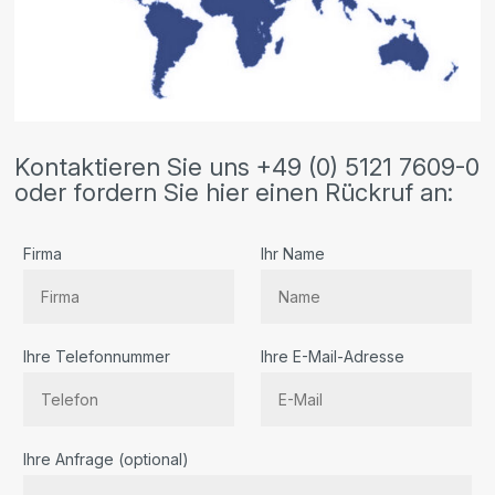
Kontaktieren Sie uns +49 (0) 5121 7609-0
oder fordern Sie hier einen Rückruf an:
Firma
Ihr Name
Ihre Telefonnummer
Ihre E-Mail-Adresse
Bitte
Ihre Anfrage (optional)
lassen