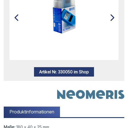
Artikel Nr. 330050 im Shop
Produktinformationen
Maße:
180 x 40 x 25 mm