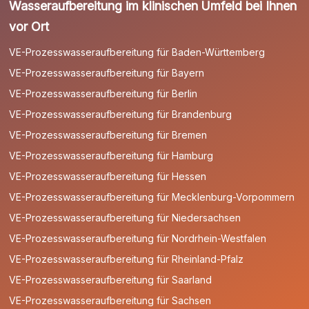
Wasseraufbereitung im klinischen Umfeld bei Ihnen
vor Ort
VE-Prozesswasseraufbereitung für Baden-Württemberg
VE-Prozesswasseraufbereitung für Bayern
VE-Prozesswasseraufbereitung für Berlin
VE-Prozesswasseraufbereitung für Brandenburg
VE-Prozesswasseraufbereitung für Bremen
VE-Prozesswasseraufbereitung für Hamburg
VE-Prozesswasseraufbereitung für Hessen
VE-Prozesswasseraufbereitung für Mecklenburg-Vorpommern
VE-Prozesswasseraufbereitung für Niedersachsen
VE-Prozesswasseraufbereitung für Nordrhein-Westfalen
VE-Prozesswasseraufbereitung für Rheinland-Pfalz
VE-Prozesswasseraufbereitung für Saarland
VE-Prozesswasseraufbereitung für Sachsen