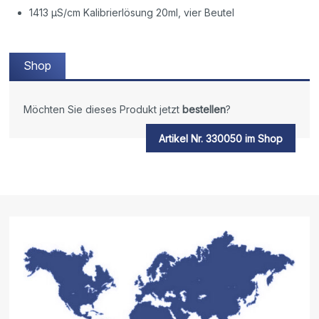
1413 µS/cm Kalibrierlösung 20ml, vier Beutel
Shop
Möchten Sie dieses Produkt jetzt
bestellen
?
Artikel Nr. 330050 im Shop