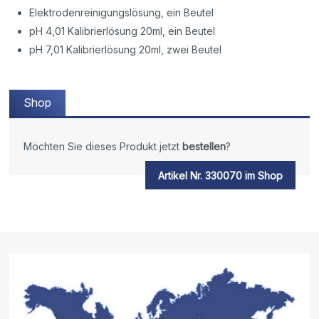
Elektrodenreinigungslösung, ein Beutel
pH 4,01 Kalibrierlösung 20ml, ein Beutel
pH 7,01 Kalibrierlösung 20ml, zwei Beutel
Shop
Möchten Sie dieses Produkt jetzt
bestellen
?
Artikel Nr. 330070 im Shop