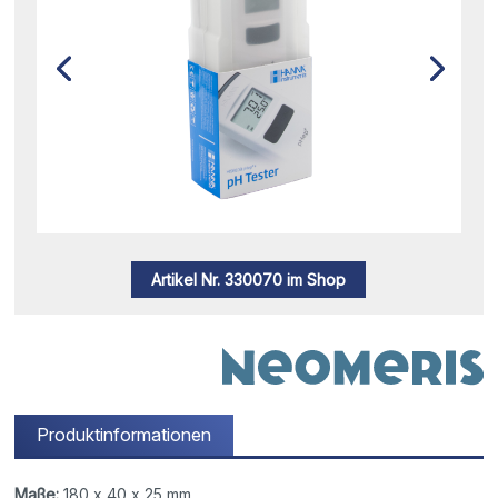
Artikel Nr. 330070 im Shop
Produktinformationen
Maße:
180 x 40 x 25 mm