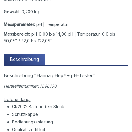
Gewicht:
0,200 kg
Messparameter:
pH | Temperatur
Messbereich:
pH: 0,00 bis 14,00 pH | Temperatur: 0,0 bis
50,0°C / 32,0 bis 122,0°F
Beschreibung
Beschreibung "Hanna pHep®+ pH-Tester"
Herstellernummer: HI98108
Lieferumfang:
CR2032 Batterie (ein Stück)
Schutzkappe
Bedienungsanleitung
Qualitätszertifikat