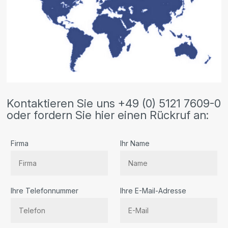
Kontaktieren Sie uns +49 (0) 5121 7609-0
oder fordern Sie hier einen Rückruf an:
Firma
Ihr Name
Ihre Telefonnummer
Ihre E-Mail-Adresse