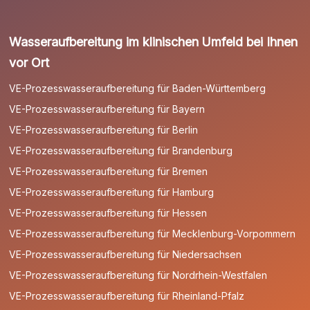
Wasseraufbereitung im klinischen Umfeld bei Ihnen
vor Ort
VE-Prozesswasseraufbereitung für Baden-Württemberg
VE-Prozesswasseraufbereitung für Bayern
VE-Prozesswasseraufbereitung für Berlin
VE-Prozesswasseraufbereitung für Brandenburg
VE-Prozesswasseraufbereitung für Bremen
VE-Prozesswasseraufbereitung für Hamburg
VE-Prozesswasseraufbereitung für Hessen
VE-Prozesswasseraufbereitung für Mecklenburg-Vorpommern
VE-Prozesswasseraufbereitung für Niedersachsen
VE-Prozesswasseraufbereitung für Nordrhein-Westfalen
VE-Prozesswasseraufbereitung für Rheinland-Pfalz