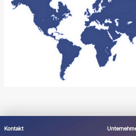
Kontakt
Unternehm