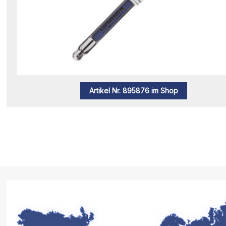
Artikel Nr. 895876 im Shop