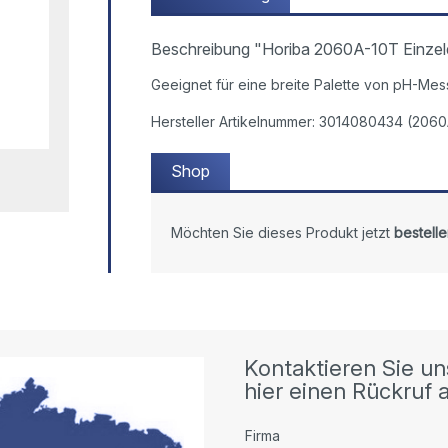
Beschreibung "Horiba 2060A-10T Einzeld
Geeignet für eine breite Palette von pH-Mes
Hersteller Artikelnummer: 3014080434 (206
Shop
Möchten Sie dieses Produkt jetzt
bestelle
Kontaktieren Sie un
hier einen Rückruf a
Firma