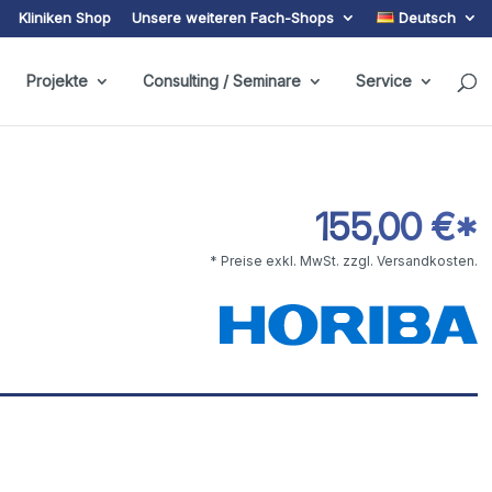
Kliniken Shop
Unsere weiteren Fach-Shops
Deutsch
Projekte
Consulting / Seminare
Service
155,00 €*
* Preise exkl. MwSt. zzgl. Versandkosten.