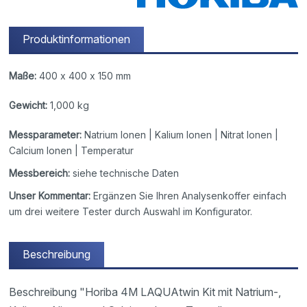
Produktinformationen
Maße:
400 x 400 x 150 mm
Gewicht:
1,000 kg
Messparameter:
Natrium Ionen | Kalium Ionen | Nitrat Ionen |
Calcium Ionen | Temperatur
Messbereich:
siehe technische Daten
Unser Kommentar:
Ergänzen Sie Ihren Analysenkoffer einfach
um drei weitere Tester durch Auswahl im Konfigurator.
Beschreibung
Beschreibung "Horiba 4M LAQUAtwin Kit mit Natrium-,