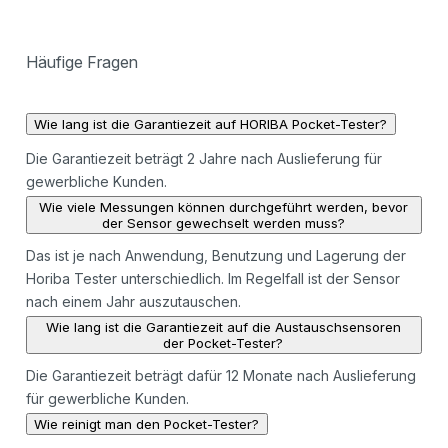
Häufige Fragen
Wie lang ist die Garantiezeit auf HORIBA Pocket-Tester?
Die Garantiezeit beträgt 2 Jahre nach Auslieferung für
gewerbliche Kunden.
Wie viele Messungen können durchgeführt werden, bevor
der Sensor gewechselt werden muss?
Das ist je nach Anwendung, Benutzung und Lagerung der
Horiba Tester unterschiedlich. Im Regelfall ist der Sensor
nach einem Jahr auszutauschen.
Wie lang ist die Garantiezeit auf die Austauschsensoren
der Pocket-Tester?
Die Garantiezeit beträgt dafür 12 Monate nach Auslieferung
für gewerbliche Kunden.
Wie reinigt man den Pocket-Tester?