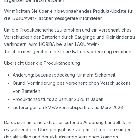
Ergänzende Informationen
Wir möchten Sie über ein bevorstehendes Produkt-Update für
die LAQUAtwin-Taschenmessgeräte informieren.
Um die Produktsicherheit zu erhöhen und ein versehentliches
Verschlucken der Batterien durch Säuglinge und Kleinkinder zu
verhindern, wird HORIBA bei allen LAQUAtwin-
Taschenmessgeräten eine neue Batterieabdeckung einführen.
Übersicht über die Produktänderung
Änderung: Batterieabdeckung für mehr Sicherheit.
Grund: Verhinderung des versehentlichen Verschluckens
von Batterien.
Produktionsdatum: ab Januar 2026 in Japan
Lieferungen an EMEA-Vertriebspartner: ab März 2026
Da es sich um eine aktuell anlaufende Änderung handelt, kann
es während der Übergangsphase zu gemischten Lieferungen
der aktuellen und der aktualisierten Versionen kommen.