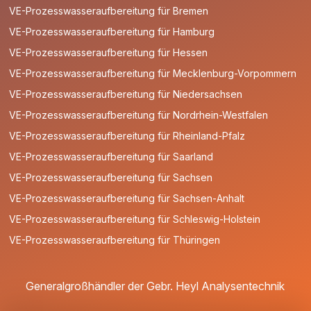
VE-Prozesswasseraufbereitung für Bremen
VE-Prozesswasseraufbereitung für Hamburg
VE-Prozesswasseraufbereitung für Hessen
VE-Prozesswasseraufbereitung für Mecklenburg-Vorpommern
VE-Prozesswasseraufbereitung für Niedersachsen
VE-Prozesswasseraufbereitung für Nordrhein-Westfalen
VE-Prozesswasseraufbereitung für Rheinland-Pfalz
VE-Prozesswasseraufbereitung für Saarland
VE-Prozesswasseraufbereitung für Sachsen
VE-Prozesswasseraufbereitung für Sachsen-Anhalt
VE-Prozesswasseraufbereitung für Schleswig-Holstein
VE-Prozesswasseraufbereitung für Thüringen
Generalgroßhändler der Gebr. Heyl Analysentechnik