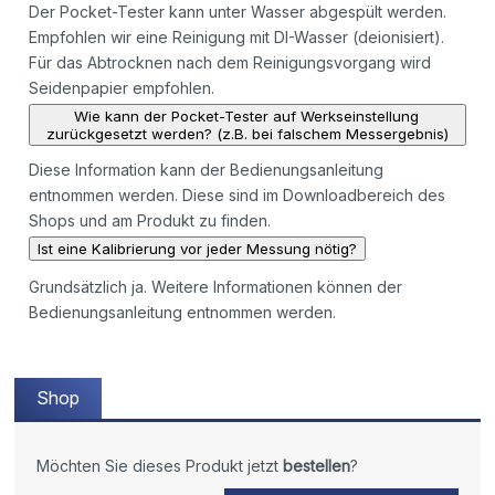
Der Pocket-Tester kann unter Wasser abgespült werden.
Empfohlen wir eine Reinigung mit DI-Wasser (deionisiert).
Für das Abtrocknen nach dem Reinigungsvorgang wird
Seidenpapier empfohlen.
Wie kann der Pocket-Tester auf Werkseinstellung
zurückgesetzt werden? (z.B. bei falschem Messergebnis)
Diese Information kann der Bedienungsanleitung
entnommen werden. Diese sind im Downloadbereich des
Shops und am Produkt zu finden.
Ist eine Kalibrierung vor jeder Messung nötig?
Grundsätzlich ja. Weitere Informationen können der
Bedienungsanleitung entnommen werden.
Shop
Möchten Sie dieses Produkt jetzt
bestellen
?