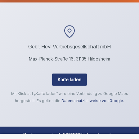
Gebr. Heyl Vertriebsgesellschaft mbH
Max-Planck-Straße 16, 31135 Hildesheim
Karte laden
Mit Klick auf „Karte laden“ wird eine Verbindung zu Google Maps
hergestellt. Es gelten die
Datenschutzhinweise von Google
.
Realisierung durch
XICTRON Internetagentur
.