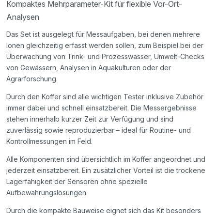
Kompaktes Mehrparameter-Kit für flexible Vor-Ort-
Analysen
Das Set ist ausgelegt für Messaufgaben, bei denen mehrere
Ionen gleichzeitig erfasst werden sollen, zum Beispiel bei der
Überwachung von Trink- und Prozesswasser, Umwelt-Checks
von Gewässern, Analysen in Aquakulturen oder der
Agrarforschung.
Durch den Koffer sind alle wichtigen Tester inklusive Zubehör
immer dabei und schnell einsatzbereit. Die Messergebnisse
stehen innerhalb kurzer Zeit zur Verfügung und sind
zuverlässig sowie reproduzierbar – ideal für Routine- und
Kontrollmessungen im Feld.
Alle Komponenten sind übersichtlich im Koffer angeordnet und
jederzeit einsatzbereit. Ein zusätzlicher Vorteil ist die trockene
Lagerfähigkeit der Sensoren ohne spezielle
Aufbewahrungslösungen.
Durch die kompakte Bauweise eignet sich das Kit besonders