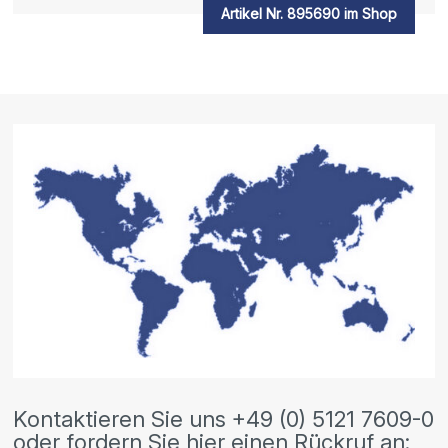
Artikel Nr. 895690 im Shop
Kontaktieren Sie uns +49 (0) 5121 7609-0
oder fordern Sie hier einen Rückruf an: