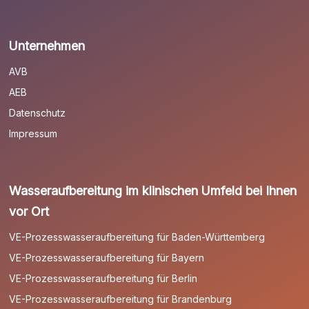
Unternehmen
AVB
AEB
Datenschutz
Impressum
Wasseraufbereitung im klinischen Umfeld bei Ihnen
vor Ort
VE-Prozesswasseraufbereitung für Baden-Württemberg
VE-Prozesswasseraufbereitung für Bayern
VE-Prozesswasseraufbereitung für Berlin
VE-Prozesswasseraufbereitung für Brandenburg