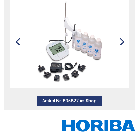
Artikel Nr. 895827 im Shop