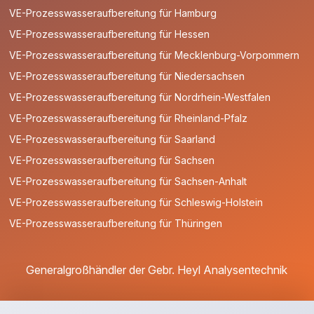
VE-Prozesswasseraufbereitung für Hamburg
VE-Prozesswasseraufbereitung für Hessen
VE-Prozesswasseraufbereitung für Mecklenburg-Vorpommern
VE-Prozesswasseraufbereitung für Niedersachsen
VE-Prozesswasseraufbereitung für Nordrhein-Westfalen
VE-Prozesswasseraufbereitung für Rheinland-Pfalz
VE-Prozesswasseraufbereitung für Saarland
VE-Prozesswasseraufbereitung für Sachsen
VE-Prozesswasseraufbereitung für Sachsen-Anhalt
VE-Prozesswasseraufbereitung für Schleswig-Holstein
VE-Prozesswasseraufbereitung für Thüringen
Generalgroßhändler der Gebr. Heyl Analysentechnik