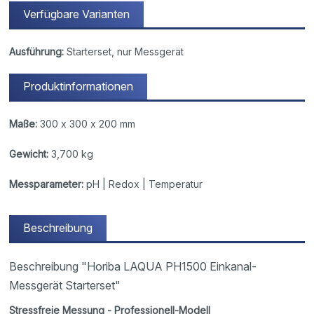
Verfügbare Varianten
Ausführung:
Starterset, nur Messgerät
Produktinformationen
Maße:
300 x 300 x 200 mm
Gewicht:
3,700 kg
Messparameter:
pH | Redox | Temperatur
Beschreibung
Beschreibung "Horiba LAQUA PH1500 Einkanal-
Messgerät Starterset"
Stressfreie Messung - Professionell-Modell