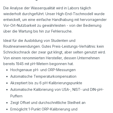
Die Analyse der Wasserqualität wird in Labors täglich
wiederholt durchgeführt. Unser High-End-Tischmodell wurde
entwickelt, um eine einfache Handhabung mit hervorragender
Vor-Ort-Nutzbarkeit zu gewährleisten - von der Bedienung
über die Wartung bis hin zur Fehlersuche.
Ideal für die Ausbildung von Studenten und
Routineanwendungen. Gutes Preis-Leistungs-Verhältnis: kein
Schnickschnack der zwar gut klingt, aber selten genutzt wird.
Von einem renommierten Hersteller, dessen Unternehmen
bereits 1945 mit pH-Metern begonnen hat.
Hochgenaue pH- und ORP-Messungen
Automatische Temperaturkompensation
Akzeptiert bis zu 6 pH-Kalibrierungspunkte
Automatische Kalibrierung von USA-, NIST- und DIN-pH-
Puffern
Zeigt Offset und durchschnittliche Steilheit an
Ermöglicht 1-Punkt ORP-Kalibrierung und