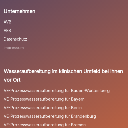
Unternehmen
AVB
AEB
Datenschutz
Impressum
Wasseraufbereitung im klinischen Umfeld bei Ihnen
vor Ort
VE-Prozesswasseraufbereitung für Baden-Württemberg
VE-Prozesswasseraufbereitung für Bayern
VE-Prozesswasseraufbereitung für Berlin
VE-Prozesswasseraufbereitung für Brandenburg
VE-Prozesswasseraufbereitung für Bremen