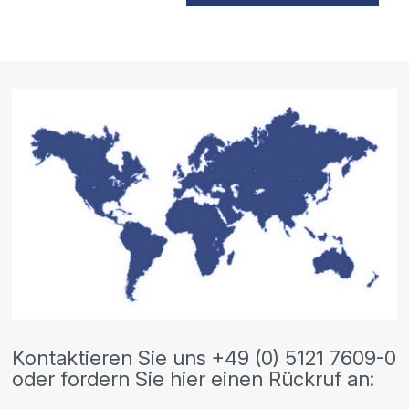
Kontaktieren Sie uns +49 (0) 5121 7609-0
oder fordern Sie hier einen Rückruf an: