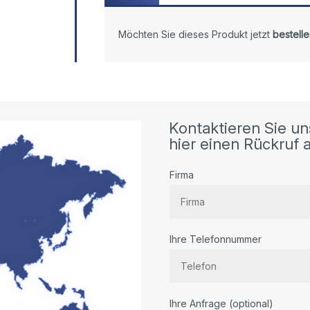
Möchten Sie dieses Produkt jetzt
bestelle
Kontaktieren Sie un
hier einen Rückruf a
Firma
Ihre Telefonnummer
Bitte
Ihre Anfrage (optional)