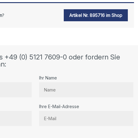
n
?
Artikel Nr. 895716 im Shop
s +49 (0) 5121 7609-0 oder fordern Sie
n:
Ihr Name
Ihre E-Mail-Adresse