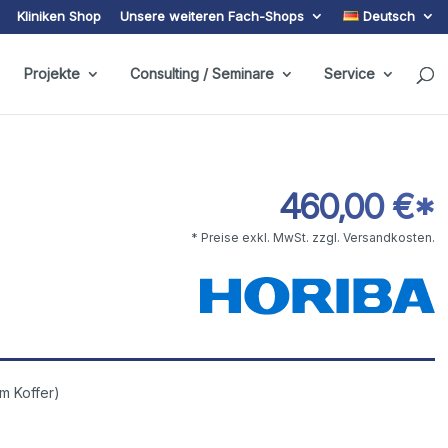
Kliniken Shop
Unsere weiteren Fach-Shops
Deutsch
Projekte
Consulting / Seminare
Service
460,00 €*
* Preise exkl. MwSt. zzgl. Versandkosten.
m Koffer)