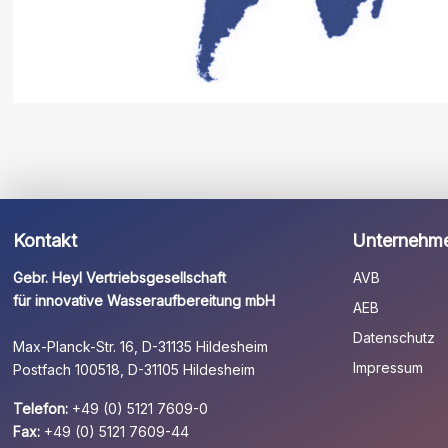
Kontakt
Unternehm
Gebr. Heyl Vertriebsgesellschaft
AVB
für innovative Wasseraufbereitung mbH
AEB
Datenschutz
Max-Planck-Str. 16, D-31135 Hildesheim
Impressum
Postfach 100518, D-31105 Hildesheim
Telefon:
+49 (0) 5121 7609-0
Fax:
+49 (0) 5121 7609-44