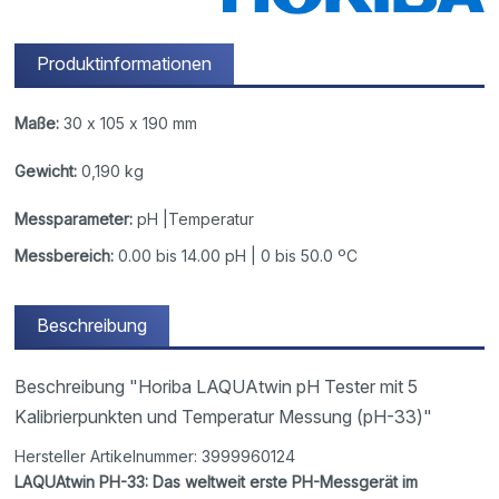
Produktinformationen
Maße:
30 x 105 x 190 mm
Gewicht:
0,190 kg
Messparameter:
pH |Temperatur
Messbereich:
0.00 bis 14.00 pH | 0 bis 50.0 ºC
Beschreibung
Beschreibung "Horiba LAQUAtwin pH Tester mit 5
Kalibrierpunkten und Temperatur Messung (pH-33)"
Hersteller Artikelnummer: 3999960124
LAQUAtwin PH-33: Das weltweit erste PH-Messgerät im