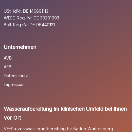
USt.-IdNr. DE 146891113
WEEE-Reg.-Nr. DE 30201093
Batt-Reg.-Nr. DE 96440121
Unternehmen
AVB
AEB
Datenschutz
Impressum
Wasseraufbereitung im klinischen Umfeld bei Ihnen
vor Ort
VE-Prozesswasseraufbereitung für Baden-Württemberg