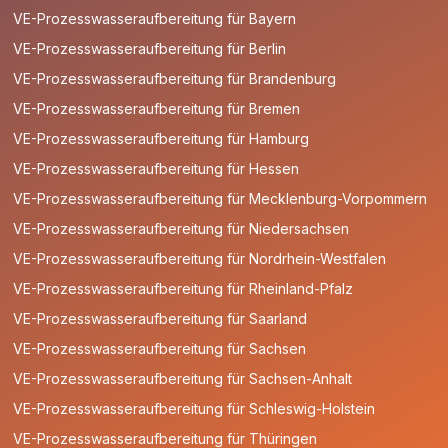
VE-Prozesswasseraufbereitung für Bayern
VE-Prozesswasseraufbereitung für Berlin
VE-Prozesswasseraufbereitung für Brandenburg
VE-Prozesswasseraufbereitung für Bremen
VE-Prozesswasseraufbereitung für Hamburg
VE-Prozesswasseraufbereitung für Hessen
VE-Prozesswasseraufbereitung für Mecklenburg-Vorpommern
VE-Prozesswasseraufbereitung für Niedersachsen
VE-Prozesswasseraufbereitung für Nordrhein-Westfalen
VE-Prozesswasseraufbereitung für Rheinland-Pfalz
VE-Prozesswasseraufbereitung für Saarland
VE-Prozesswasseraufbereitung für Sachsen
VE-Prozesswasseraufbereitung für Sachsen-Anhalt
VE-Prozesswasseraufbereitung für Schleswig-Holstein
VE-Prozesswasseraufbereitung für Thüringen