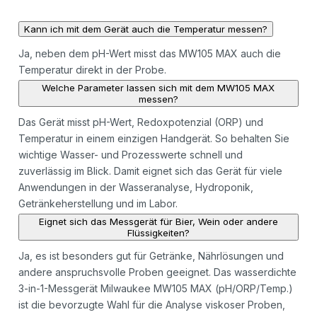
Kann ich mit dem Gerät auch die Temperatur messen?
Ja, neben dem pH-Wert misst das MW105 MAX auch die
Temperatur direkt in der Probe.
Welche Parameter lassen sich mit dem MW105 MAX
messen?
Das Gerät misst pH-Wert, Redoxpotenzial (ORP) und
Temperatur in einem einzigen Handgerät. So behalten Sie
wichtige Wasser- und Prozesswerte schnell und
zuverlässig im Blick. Damit eignet sich das Gerät für viele
Anwendungen in der Wasseranalyse, Hydroponik,
Getränkeherstellung und im Labor.
Eignet sich das Messgerät für Bier, Wein oder andere
Flüssigkeiten?
Ja, es ist besonders gut für Getränke, Nährlösungen und
andere anspruchsvolle Proben geeignet. Das wasserdichte
3-in-1-Messgerät Milwaukee MW105 MAX (pH/ORP/Temp.)
ist die bevorzugte Wahl für die Analyse viskoser Proben,