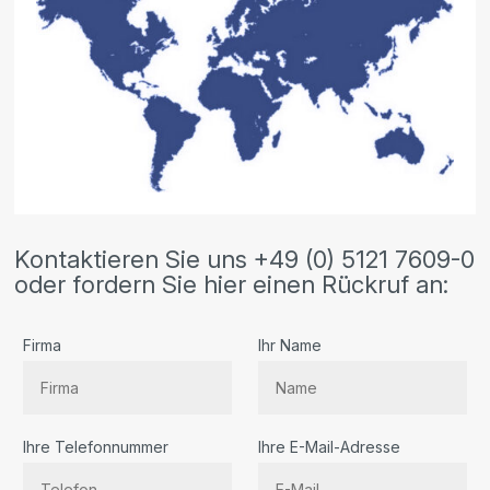
Kontaktieren Sie uns +49 (0) 5121 7609-0
oder fordern Sie hier einen Rückruf an:
Firma
Ihr Name
Ihre Telefonnummer
Ihre E-Mail-Adresse