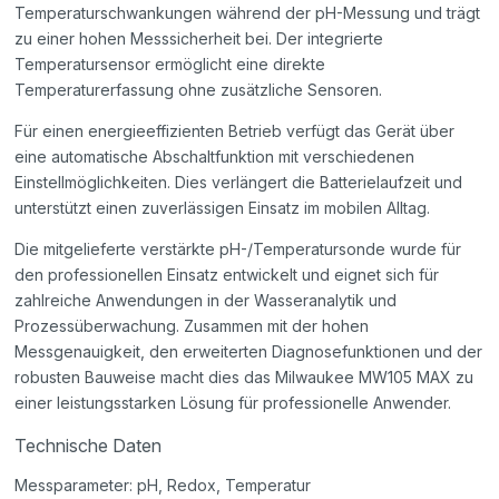
Temperaturschwankungen während der pH-Messung und trägt
zu einer hohen Messsicherheit bei. Der integrierte
Temperatursensor ermöglicht eine direkte
Temperaturerfassung ohne zusätzliche Sensoren.
Für einen energieeffizienten Betrieb verfügt das Gerät über
eine automatische Abschaltfunktion mit verschiedenen
Einstellmöglichkeiten. Dies verlängert die Batterielaufzeit und
unterstützt einen zuverlässigen Einsatz im mobilen Alltag.
Die mitgelieferte verstärkte pH-/Temperatursonde wurde für
den professionellen Einsatz entwickelt und eignet sich für
zahlreiche Anwendungen in der Wasseranalytik und
Prozessüberwachung. Zusammen mit der hohen
Messgenauigkeit, den erweiterten Diagnosefunktionen und der
robusten Bauweise macht dies das Milwaukee MW105 MAX zu
einer leistungsstarken Lösung für professionelle Anwender.
Technische Daten
Messparameter: pH, Redox, Temperatur