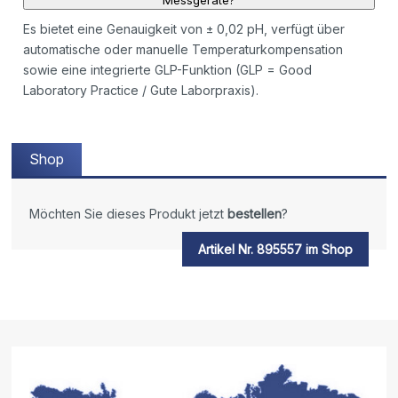
Es bietet eine Genauigkeit von ± 0,02 pH, verfügt über
automatische oder manuelle Temperaturkompensation
sowie eine integrierte GLP-Funktion (GLP = Good
Laboratory Practice / Gute Laborpraxis).
Shop
Möchten Sie dieses Produkt jetzt
bestellen
?
Artikel Nr. 895557 im Shop