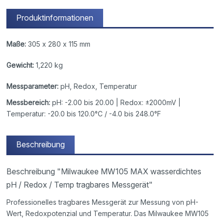
Produktinformationen
Maße:
305 x 280 x 115 mm
Gewicht:
1,220 kg
Messparameter:
pH, Redox, Temperatur
Messbereich:
pH: -2.00 bis 20.00 | Redox: ±2000mV |
Temperatur: -20.0 bis 120.0°C / -4.0 bis 248.0°F
Beschreibung
Beschreibung "Milwaukee MW105 MAX wasserdichtes
pH / Redox / Temp tragbares Messgerät"
Professionelles tragbares Messgerät zur Messung von pH-
Wert, Redoxpotenzial und Temperatur. Das Milwaukee MW105