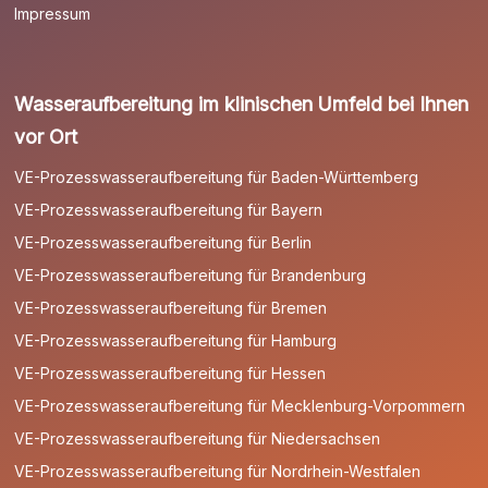
Impressum
Wasseraufbereitung im klinischen Umfeld bei Ihnen
vor Ort
VE-Prozesswasseraufbereitung für Baden-Württemberg
VE-Prozesswasseraufbereitung für Bayern
VE-Prozesswasseraufbereitung für Berlin
VE-Prozesswasseraufbereitung für Brandenburg
VE-Prozesswasseraufbereitung für Bremen
VE-Prozesswasseraufbereitung für Hamburg
VE-Prozesswasseraufbereitung für Hessen
VE-Prozesswasseraufbereitung für Mecklenburg-Vorpommern
VE-Prozesswasseraufbereitung für Niedersachsen
VE-Prozesswasseraufbereitung für Nordrhein-Westfalen