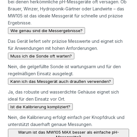
bei denen herkömmliche pH-Messgeräte oft versagen. Ob
Brauer, Winzer, Hydroponik-Gärtner oder Landwirte – das
MW105 ist das ideale Messgerät für schnelle und präzise
Ergebnisse.
Wie genau sind die Messergebnisse?
Das Gerät liefert sehr präzise Messwerte und eignet sich
für Anwendungen mit hohen Anforderungen.
Muss ich die Sonde oft warten?
Nein, die gelgefüllte Sonde ist wartungsarm und für den
regelmäßigen Einsatz ausgelegt.
Kann ich das Messgerät auch draußen verwenden?
Ja, das robuste und wasserdichte Gehäuse eignet sich
ideal für den Einsatz vor Ort.
Ist die Kalibrierung kompliziert?
Nein, die Kalibrierung erfolgt einfach per Knopfdruck und
unterstützt dauerhaft genaue Messungen.
Warum ist das MW105 MAX besser als einfache pH-
Messgeräte?