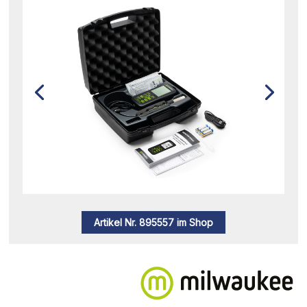
Artikel Nr. 895557 im Shop