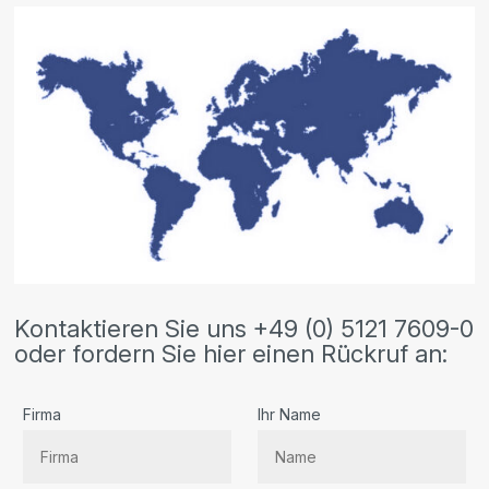
Kontaktieren Sie uns +49 (0) 5121 7609-0
oder fordern Sie hier einen Rückruf an:
Firma
Ihr Name