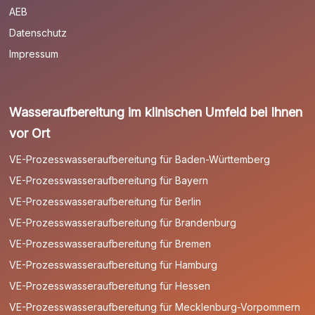
AEB
Datenschutz
Impressum
Wasseraufbereitung im klinischen Umfeld bei Ihnen
vor Ort
VE-Prozesswasseraufbereitung für Baden-Württemberg
VE-Prozesswasseraufbereitung für Bayern
VE-Prozesswasseraufbereitung für Berlin
VE-Prozesswasseraufbereitung für Brandenburg
VE-Prozesswasseraufbereitung für Bremen
VE-Prozesswasseraufbereitung für Hamburg
VE-Prozesswasseraufbereitung für Hessen
VE-Prozesswasseraufbereitung für Mecklenburg-Vorpommern