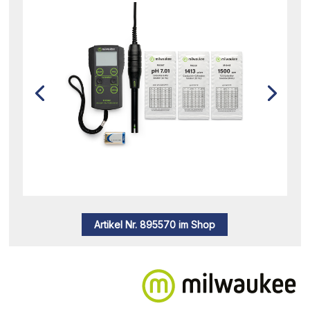
Artikel Nr. 895570 im Shop