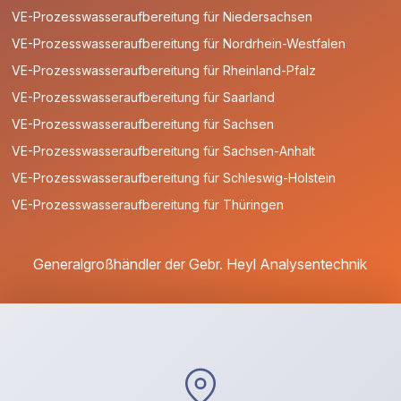
VE-Prozesswasseraufbereitung für Niedersachsen
VE-Prozesswasseraufbereitung für Nordrhein-Westfalen
VE-Prozesswasseraufbereitung für Rheinland-Pfalz
VE-Prozesswasseraufbereitung für Saarland
VE-Prozesswasseraufbereitung für Sachsen
VE-Prozesswasseraufbereitung für Sachsen-Anhalt
VE-Prozesswasseraufbereitung für Schleswig-Holstein
VE-Prozesswasseraufbereitung für Thüringen
Generalgroßhändler der Gebr. Heyl Analysentechnik