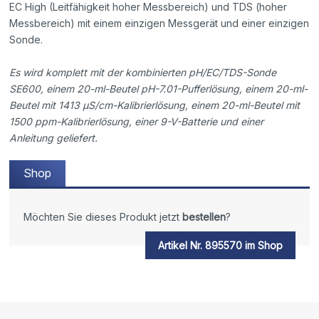
EC High (Leitfähigkeit hoher Messbereich) und TDS (hoher
Messbereich) mit einem einzigen Messgerät und einer einzigen
Sonde.
Es wird komplett mit der kombinierten pH/EC/TDS-Sonde
SE600, einem 20-ml-Beutel pH-7.01-Pufferlösung, einem 20-ml-
Beutel mit 1413 µS/cm-Kalibrierlösung, einem 20-ml-Beutel mit
1500 ppm-Kalibrierlösung, einer 9-V-Batterie und einer
Anleitung geliefert.
Shop
Möchten Sie dieses Produkt jetzt
bestellen
?
Artikel Nr. 895570 im Shop