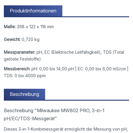
Produktinformationen
Maße:
268 x 122 x 118 mm
Gewicht:
0,720 kg
Messparameter:
pH, EC (Elektrische Leitfähigkeit), TDS (Total
gelöste Feststoffe)
Messbereich:
pH: 0,00 bis 14,00 pH | EC: 0,00 bis 6,00 mS/cm |
TDS: 0 bis 4000 ppm
Beschreibung
Beschreibung "Milwaukee MW802 PRO, 3-in-1
pH/EC/TDS-Messgerät"
Dieses 3-in-1-Kombimessgerät ermöglicht die Messung von pH,