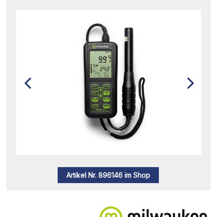
Artikel Nr. 896146 im Shop