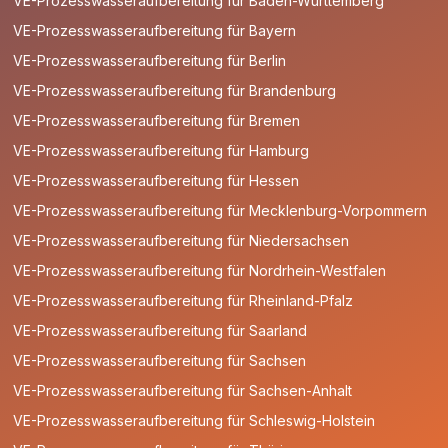
VE-Prozesswasseraufbereitung für Baden-Württemberg
VE-Prozesswasseraufbereitung für Bayern
VE-Prozesswasseraufbereitung für Berlin
VE-Prozesswasseraufbereitung für Brandenburg
VE-Prozesswasseraufbereitung für Bremen
VE-Prozesswasseraufbereitung für Hamburg
VE-Prozesswasseraufbereitung für Hessen
VE-Prozesswasseraufbereitung für Mecklenburg-Vorpommern
VE-Prozesswasseraufbereitung für Niedersachsen
VE-Prozesswasseraufbereitung für Nordrhein-Westfalen
VE-Prozesswasseraufbereitung für Rheinland-Pfalz
VE-Prozesswasseraufbereitung für Saarland
VE-Prozesswasseraufbereitung für Sachsen
VE-Prozesswasseraufbereitung für Sachsen-Anhalt
VE-Prozesswasseraufbereitung für Schleswig-Holstein