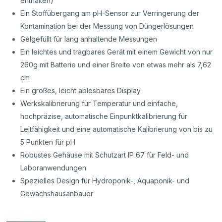
enthalten)
Ein Stoffübergang am pH-Sensor zur Verringerung der
Kontamination bei der Messung von Düngerlösungen
Gelgefüllt für lang anhaltende Messungen
Ein leichtes und tragbares Gerät mit einem Gewicht von nur
260g mit Batterie und einer Breite von etwas mehr als 7,62
cm
Ein großes, leicht ablesbares Display
Werkskalibrierung für Temperatur und einfache,
hochpräzise, automatische Einpunktkalibrierung für
Leitfähigkeit und eine automatische Kalibrierung von bis zu
5 Punkten für pH
Robustes Gehäuse mit Schutzart IP 67 für Feld- und
Laboranwendungen
Spezielles Design für Hydroponik-, Aquaponik- und
Gewächshausanbauer