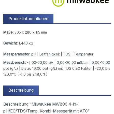
Produktinformationen
Maße:
305 x 280 x 115 mm
Gewicht:
1,440 kg
Messparameter:
pH | Leitfähigkeit | TDS | Temperatur
Messbereich:
-2,00-20,00 pH | 0,00-20,00 mS/cm | 0,00-10,00
ppt (g/L) | bis zu 16,00 ppt (g/L) mit TDS 0,80 Faktor | -20,0 bis
120,0°C (-4,0 bis 248,0°F)
Beschreibung
Beschreibung "Milwaukee MW806 4-in-1
pH/EC/TDS/Temp. Kombi-Messgerät mit ATC"