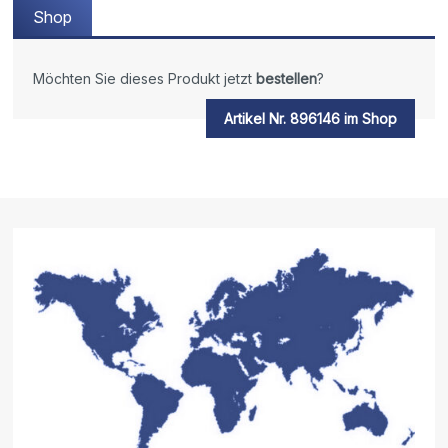
Shop
Möchten Sie dieses Produkt jetzt
bestellen
?
Artikel Nr. 896146 im Shop