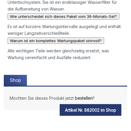
Untertischsystem. Sie ist ein erstklassiger Wasserfilter für
die Aufbereitung von Wasser.
Wie unterscheidet sich dieses Paket vom 36-Monats-Set?
Es ist auf kürzere Wartungsintervalle ausgelegt und enthält
weniger Langzeitverschleißteile.
Warum ist ein komplettes Wartungspaket sinnvoll?
Alle wichtigen Teile werden gleichzeitig ersetzt, was
Wartung vereinfacht und Ausfälle reduziert.
Shop
Möchten Sie dieses Produkt jetzt
bestellen
?
Artikel Nr. 882002 im Shop