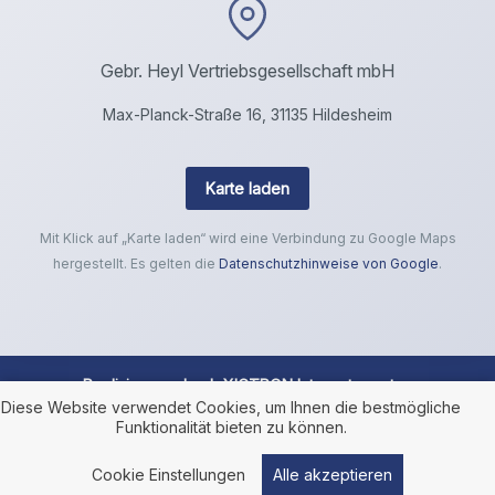
Gebr. Heyl Vertriebsgesellschaft mbH
Max-Planck-Straße 16, 31135 Hildesheim
Karte laden
Mit Klick auf „Karte laden“ wird eine Verbindung zu Google Maps
hergestellt. Es gelten die
Datenschutzhinweise von Google
.
Realisierung durch
XICTRON Internetagentur
.
Diese Website verwendet Cookies, um Ihnen die bestmögliche
Funktionalität bieten zu können.
Cookie Einstellungen
Alle akzeptieren