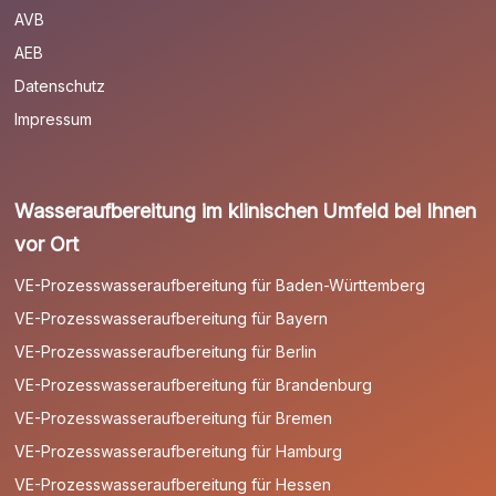
AVB
AEB
Datenschutz
Impressum
Wasseraufbereitung im klinischen Umfeld bei Ihnen
vor Ort
VE-Prozesswasseraufbereitung für Baden-Württemberg
VE-Prozesswasseraufbereitung für Bayern
VE-Prozesswasseraufbereitung für Berlin
VE-Prozesswasseraufbereitung für Brandenburg
VE-Prozesswasseraufbereitung für Bremen
VE-Prozesswasseraufbereitung für Hamburg
VE-Prozesswasseraufbereitung für Hessen