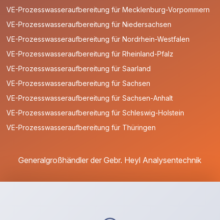
VE-Prozesswasseraufbereitung für Mecklenburg-Vorpommern
VE-Prozesswasseraufbereitung für Niedersachsen
VE-Prozesswasseraufbereitung für Nordrhein-Westfalen
VE-Prozesswasseraufbereitung für Rheinland-Pfalz
VE-Prozesswasseraufbereitung für Saarland
VE-Prozesswasseraufbereitung für Sachsen
VE-Prozesswasseraufbereitung für Sachsen-Anhalt
VE-Prozesswasseraufbereitung für Schleswig-Holstein
VE-Prozesswasseraufbereitung für Thüringen
Generalgroßhändler der Gebr. Heyl Analysentechnik