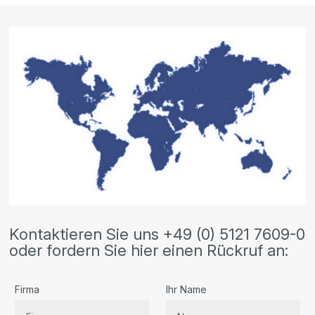
Kontaktieren Sie uns +49 (0) 5121 7609-0
oder fordern Sie hier einen Rückruf an:
Firma
Ihr Name