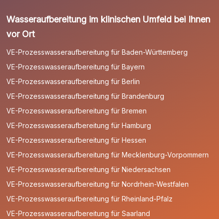
Wasseraufbereitung im klinischen Umfeld bei Ihnen
vor Ort
VE-Prozesswasseraufbereitung für Baden-Württemberg
VE-Prozesswasseraufbereitung für Bayern
VE-Prozesswasseraufbereitung für Berlin
VE-Prozesswasseraufbereitung für Brandenburg
VE-Prozesswasseraufbereitung für Bremen
VE-Prozesswasseraufbereitung für Hamburg
VE-Prozesswasseraufbereitung für Hessen
VE-Prozesswasseraufbereitung für Mecklenburg-Vorpommern
VE-Prozesswasseraufbereitung für Niedersachsen
VE-Prozesswasseraufbereitung für Nordrhein-Westfalen
VE-Prozesswasseraufbereitung für Rheinland-Pfalz
VE-Prozesswasseraufbereitung für Saarland