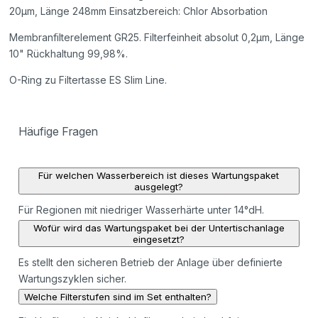
20µm, Länge 248mm Einsatzbereich: Chlor Absorbation
Membranfilterelement GR25. Filterfeinheit absolut 0,2µm, Länge
10" Rückhaltung 99,98%.
O-Ring zu Filtertasse ES Slim Line.
Häufige Fragen
Für welchen Wasserbereich ist dieses Wartungspaket
ausgelegt?
Für Regionen mit niedriger Wasserhärte unter 14°dH.
Wofür wird das Wartungspaket bei der Untertischanlage
eingesetzt?
Es stellt den sicheren Betrieb der Anlage über definierte
Wartungszyklen sicher.
Welche Filterstufen sind im Set enthalten?