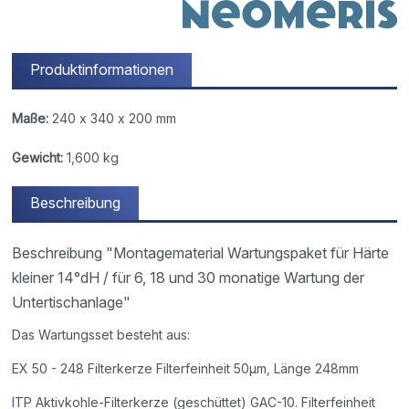
Produktinformationen
Maße:
240 x 340 x 200 mm
Gewicht:
1,600 kg
Beschreibung
Beschreibung "Montagematerial Wartungspaket für Härte
kleiner 14°dH / für 6, 18 und 30 monatige Wartung der
Untertischanlage"
Das Wartungsset besteht aus:
EX 50 - 248 Filterkerze Filterfeinheit 50µm, Länge 248mm
ITP Aktivkohle-Filterkerze (geschüttet) GAC-10. Filterfeinheit