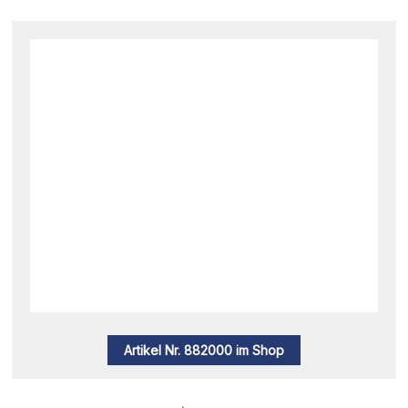
Artikel Nr. 882000 im Shop