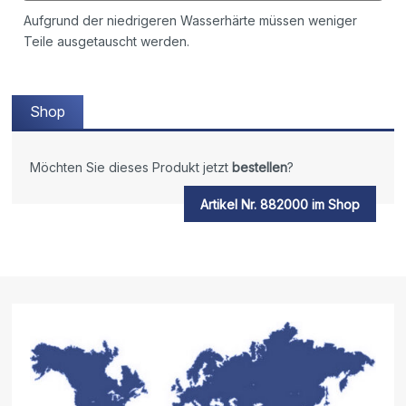
Aufgrund der niedrigeren Wasserhärte müssen weniger
Teile ausgetauscht werden.
Shop
Möchten Sie dieses Produkt jetzt
bestellen
?
Artikel Nr. 882000 im Shop