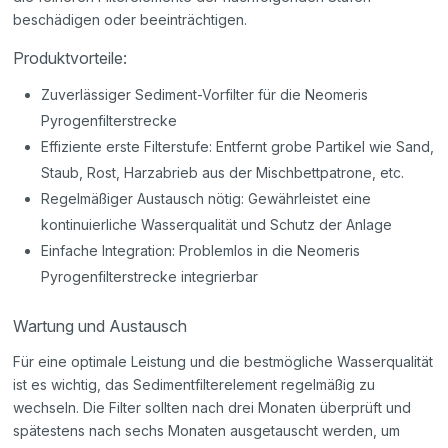
beschädigen oder beeinträchtigen.
Produktvorteile:
Zuverlässiger Sediment-Vorfilter für die Neomeris
Pyrogenfilterstrecke
Effiziente erste Filterstufe: Entfernt grobe Partikel wie Sand,
Staub, Rost, Harzabrieb aus der Mischbettpatrone, etc.
Regelmäßiger Austausch nötig: Gewährleistet eine
kontinuierliche Wasserqualität und Schutz der Anlage
Einfache Integration: Problemlos in die Neomeris
Pyrogenfilterstrecke integrierbar
Wartung und Austausch
Für eine optimale Leistung und die bestmögliche Wasserqualität
ist es wichtig, das Sedimentfilterelement regelmäßig zu
wechseln. Die Filter sollten nach drei Monaten überprüft und
spätestens nach sechs Monaten ausgetauscht werden, um