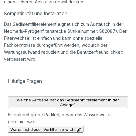
einen sicheren Ablauf zu gewährleisten.
Kompatibilität und Installation
Das Sedimentfilterelement eignet sich zum Austausch in der
Neomeris-Pyrogenfilterstrecke (Artikelnummer: 882087). Der
Filterwechsel ist einfach und kann ohne spezielle
Fachkenntnisse durchgeführt werden, wodurch der
Wartungsaufwand reduziert und die Benutzerfreundlichkeit
verbessert wird.
Häufige Fragen
Welche Aufgabe hat das Sedimentfilterelement in der
Anlage?
Es entfernt grobe Partikel, bevor das Wasser weiter
gereinigt wird.
Warum ist dieser Vorfilter so wichtig?