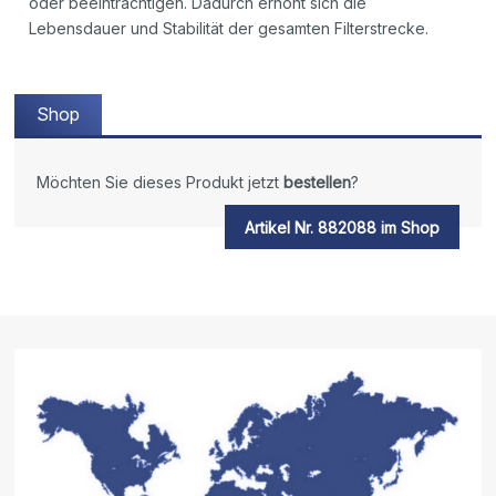
oder beeinträchtigen. Dadurch erhöht sich die
Lebensdauer und Stabilität der gesamten Filterstrecke.
Shop
Möchten Sie dieses Produkt jetzt
bestellen
?
Artikel Nr. 882088 im Shop