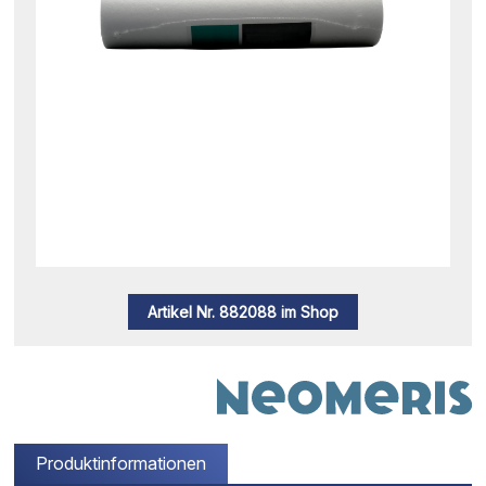
Artikel Nr. 882088 im Shop
Produktinformationen