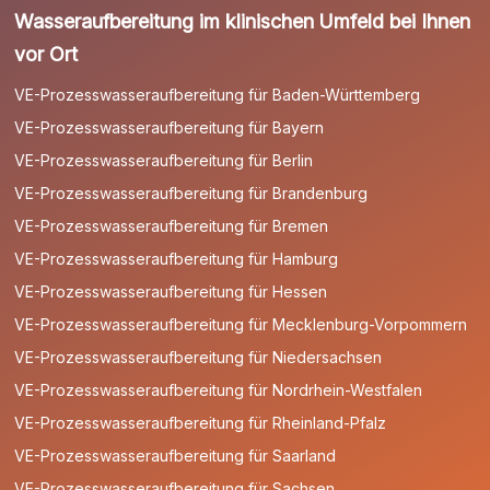
Wasseraufbereitung im klinischen Umfeld bei Ihnen
vor Ort
VE-Prozesswasseraufbereitung für Baden-Württemberg
VE-Prozesswasseraufbereitung für Bayern
VE-Prozesswasseraufbereitung für Berlin
VE-Prozesswasseraufbereitung für Brandenburg
VE-Prozesswasseraufbereitung für Bremen
VE-Prozesswasseraufbereitung für Hamburg
VE-Prozesswasseraufbereitung für Hessen
VE-Prozesswasseraufbereitung für Mecklenburg-Vorpommern
VE-Prozesswasseraufbereitung für Niedersachsen
VE-Prozesswasseraufbereitung für Nordrhein-Westfalen
VE-Prozesswasseraufbereitung für Rheinland-Pfalz
VE-Prozesswasseraufbereitung für Saarland
VE-Prozesswasseraufbereitung für Sachsen