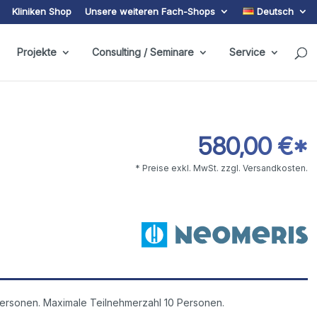
Kliniken Shop
Unsere weiteren Fach-Shops
Deutsch
Projekte
Consulting / Seminare
Service
580,00 €*
* Preise exkl. MwSt. zzgl. Versandkosten.
ersonen. Maximale Teilnehmerzahl 10 Personen.