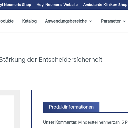
yl Neomeris Shop
Heyl Neomeris Website
Ambulante Kliniken Shop
rodukte
Katalog
Anwendungsbereiche
Parameter
 Stärkung der Entscheidersicherheit
Produktinformationen
Unser Kommentar:
Mindestteilnehmerzahl 5 P