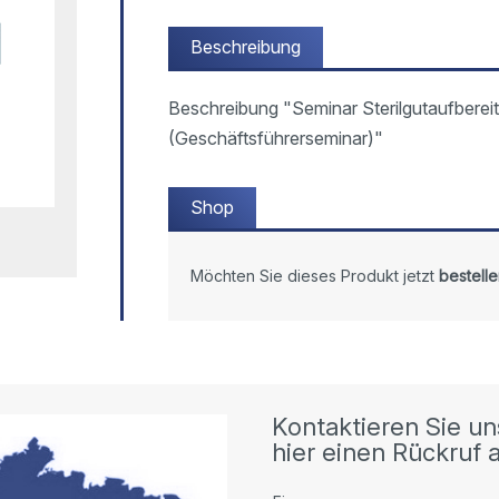
Beschreibung
Beschreibung "Seminar Sterilgutaufbereit
(Geschäftsführerseminar)"
Shop
Möchten Sie dieses Produkt jetzt
bestelle
Kontaktieren Sie un
hier einen Rückruf a