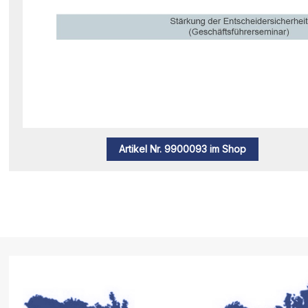
Artikel Nr. 9900093 im Shop