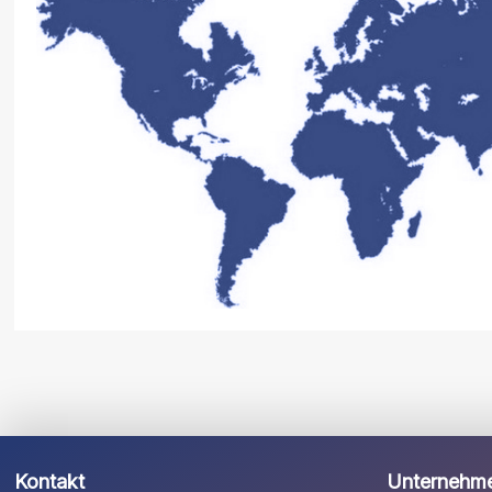
Kontakt
Unternehm