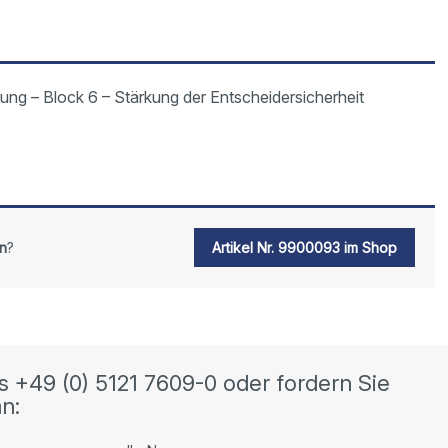
ung – Block 6 – Stärkung der Entscheidersicherheit
n
?
Artikel Nr. 9900093 im Shop
s +49 (0) 5121 7609-0 oder fordern Sie
n: