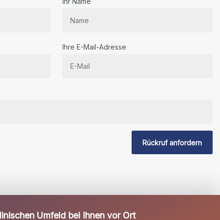
Ihr Name
Ihre E-Mail-Adresse
Rückruf anfordern
inischen Umfeld bei Ihnen vor Ort