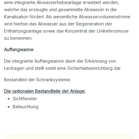
eine integrierte Abwasserhebeanlage erweitert werden,
welche das erzeugte und gesammelte Abwasser in die
Kanalisation fördert. Als wesentliche Abwasservolumenströme
sind hierbei das Abwasser aus der Regeneration der
Enthärtungsanlage sowie das Konzentrat der Umkehrosmose
zu benennen.
Auffangwanne
Die integrierte Auffangwanne dient der Erkennung von
Leckagen und stellt somit eine Sicherheitseinrichtung dar.
Bestandteil der Schranksysteme.
Die optionalen Bestandteile der Anlage:
Sichtfenster
Beleuchtung