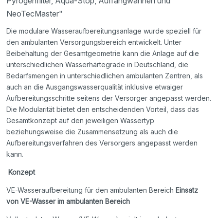
Pyrogenfilter, Aqua-Stop, Auffangwannen und
NeoTecMaster"
Die modulare Wasseraufbereitungsanlage wurde speziell für
den ambulanten Versorgungsbereich entwickelt. Unter
Beibehaltung der Gesamtgeometrie kann die Anlage auf die
unterschiedlichen Wasserhärtegrade in Deutschland, die
Bedarfsmengen in unterschiedlichen ambulanten Zentren, als
auch an die Ausgangswasserqualität inklusive etwaiger
Aufbereitungsschritte seitens der Versorger angepasst werden.
Die Modularität bietet den entscheidenden Vorteil, dass das
Gesamtkonzept auf den jeweiligen Wassertyp
beziehungsweise die Zusammensetzung als auch die
Aufbereitungsverfahren des Versorgers angepasst werden
kann.
Konzept
VE-Wasseraufbereitung für den ambulanten Bereich
Einsatz
von VE-Wasser im ambulanten Bereich