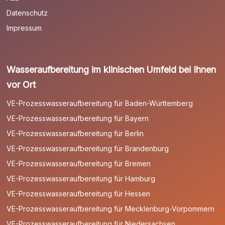
Datenschutz
Impressum
Wasseraufbereitung im klinischen Umfeld bei Ihnen
vor Ort
VE-Prozesswasseraufbereitung für Baden-Württemberg
VE-Prozesswasseraufbereitung für Bayern
VE-Prozesswasseraufbereitung für Berlin
VE-Prozesswasseraufbereitung für Brandenburg
VE-Prozesswasseraufbereitung für Bremen
VE-Prozesswasseraufbereitung für Hamburg
VE-Prozesswasseraufbereitung für Hessen
VE-Prozesswasseraufbereitung für Mecklenburg-Vorpommern
VE-Prozesswasseraufbereitung für Niedersachsen