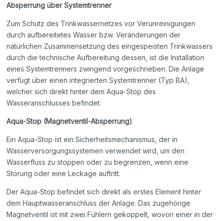
Absperrung über Systemtrenner
Zum Schutz des Trinkwassernetzes vor Verunreinigungen
durch aufbereitetes Wasser bzw. Veränderungen der
natürlichen Zusammensetzung des eingespeisten Trinkwassers
durch die technische Aufbereitung dessen, ist die Installation
eines Systemtrenners zwingend vorgeschrieben. Die Anlage
verfügt über einen integrierten Systemtrenner (Typ BA),
welcher sich direkt hinter dem Aqua-Stop des
Wasseranschlusses befindet.
Aqua-Stop (Magnetventil-Absperrung)
Ein Aqua-Stop ist ein Sicherheitsmechanismus, der in
Wasserversorgungssystemen verwendet wird, um den
Wasserfluss zu stoppen oder zu begrenzen, wenn eine
Störung oder eine Leckage auftritt.
Der Aqua-Stop befindet sich direkt als erstes Element hinter
dem Hauptwasseranschluss der Anlage. Das zugehörige
Magnetventil ist mit zwei Fühlern gekoppelt, wovon einer in der