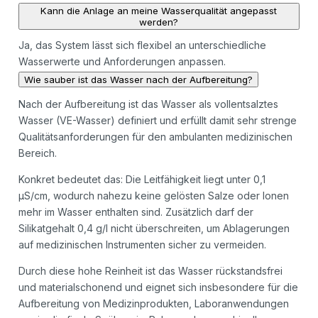
Kann die Anlage an meine Wasserqualität angepasst
werden?
Ja, das System lässt sich flexibel an unterschiedliche
Wasserwerte und Anforderungen anpassen.
Wie sauber ist das Wasser nach der Aufbereitung?
Nach der Aufbereitung ist das Wasser als vollentsalztes
Wasser (VE-Wasser) definiert und erfüllt damit sehr strenge
Qualitätsanforderungen für den ambulanten medizinischen
Bereich.
Konkret bedeutet das: Die Leitfähigkeit liegt unter 0,1
µS/cm, wodurch nahezu keine gelösten Salze oder Ionen
mehr im Wasser enthalten sind. Zusätzlich darf der
Silikatgehalt 0,4 g/l nicht überschreiten, um Ablagerungen
auf medizinischen Instrumenten sicher zu vermeiden.
Durch diese hohe Reinheit ist das Wasser rückstandsfrei
und materialschonend und eignet sich insbesondere für die
Aufbereitung von Medizinprodukten, Laboranwendungen