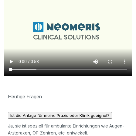
Häufige Fragen
Ist die Anlage für meine Praxis oder Klinik geeignet?
Ja, sie ist speziell für ambulante Einrichtungen wie Augen-
Arztpraxen, OP-Zentren, etc. entwickelt.