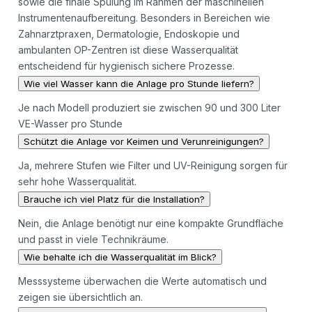
sowie die finale Spülung im Rahmen der maschinellen
Instrumentenaufbereitung. Besonders in Bereichen wie
Zahnarztpraxen, Dermatologie, Endoskopie und
ambulanten OP-Zentren ist diese Wasserqualität
entscheidend für hygienisch sichere Prozesse.
Wie viel Wasser kann die Anlage pro Stunde liefern?
Je nach Modell produziert sie zwischen 90 und 300 Liter
VE-Wasser pro Stunde
Schützt die Anlage vor Keimen und Verunreinigungen?
Ja, mehrere Stufen wie Filter und UV-Reinigung sorgen für
sehr hohe Wasserqualität.
Brauche ich viel Platz für die Installation?
Nein, die Anlage benötigt nur eine kompakte Grundfläche
und passt in viele Technikräume.
Wie behalte ich die Wasserqualität im Blick?
Messsysteme überwachen die Werte automatisch und
zeigen sie übersichtlich an.