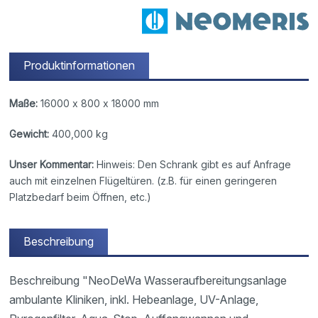
Produktinformationen
Maße:
16000 x 800 x 18000 mm
Gewicht:
400,000 kg
Unser Kommentar:
Hinweis: Den Schrank gibt es auf Anfrage
auch mit einzelnen Flügeltüren. (z.B. für einen geringeren
Platzbedarf beim Öffnen, etc.)
Beschreibung
Beschreibung "NeoDeWa Wasseraufbereitungsanlage
ambulante Kliniken, inkl. Hebeanlage, UV-Anlage,