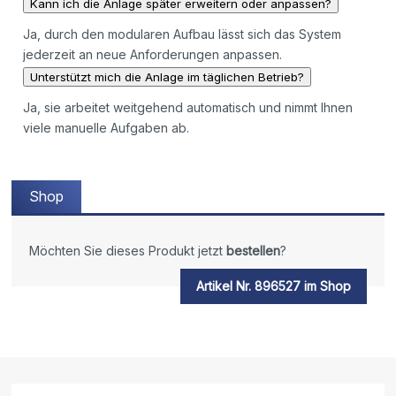
Kann ich die Anlage später erweitern oder anpassen?
Ja, durch den modularen Aufbau lässt sich das System
jederzeit an neue Anforderungen anpassen.
Unterstützt mich die Anlage im täglichen Betrieb?
Ja, sie arbeitet weitgehend automatisch und nimmt Ihnen
viele manuelle Aufgaben ab.
Shop
Möchten Sie dieses Produkt jetzt
bestellen
?
Artikel Nr. 896527 im Shop