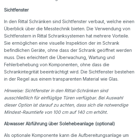
Sichtfenster
In den Rittal Schränken sind Sichtfenster verbaut, welche einen
Überblick über die Messtechnik bieten. Die Verwendung von
Sichtfenstern in Rittal Schranksystemen hat mehrere Vorteile.
Sie ermöglichen eine visuelle Inspektion der im Schrank
befindlichen Geräte, ohne dass der Schrank geöffnet werden
muss. Dies erleichtert die Überwachung, Wartung und
Fehlerbehebung von Komponenten, ohne dass die
Schrankintegrität beeinträchtigt wird. Die Sichtfenster bestehen
in der Regel aus einem transparenten Material wie Glas.
Hinweise: Sichtfenster in den Rittal-Schränken sind
ausschließlich für einflüglige Türen verfügbar. Bei Auswahl
dieser Option ist darauf zu achten, dass sich die notwendige
Mindest-Raumtiefe von 100 cm auf 140 cm erhöht.
Abwasser Abführung über Solehebeanlage (optional)
Als optionale Komponente kann die Aufbereitungsanlage um