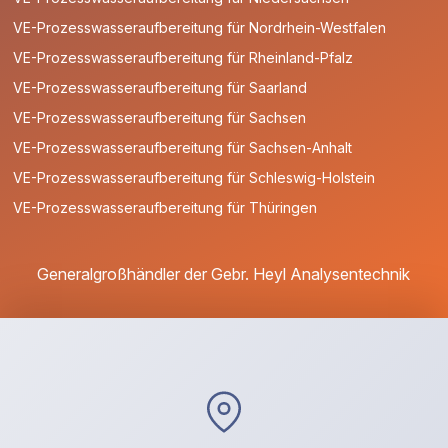
VE-Prozesswasseraufbereitung für Nordrhein-Westfalen
VE-Prozesswasseraufbereitung für Rheinland-Pfalz
VE-Prozesswasseraufbereitung für Saarland
VE-Prozesswasseraufbereitung für Sachsen
VE-Prozesswasseraufbereitung für Sachsen-Anhalt
VE-Prozesswasseraufbereitung für Schleswig-Holstein
VE-Prozesswasseraufbereitung für Thüringen
Generalgroßhändler der Gebr. Heyl Analysentechnik