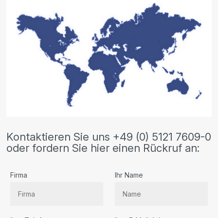
Kontaktieren Sie uns +49 (0) 5121 7609-0
oder fordern Sie hier einen Rückruf an:
Firma
Ihr Name