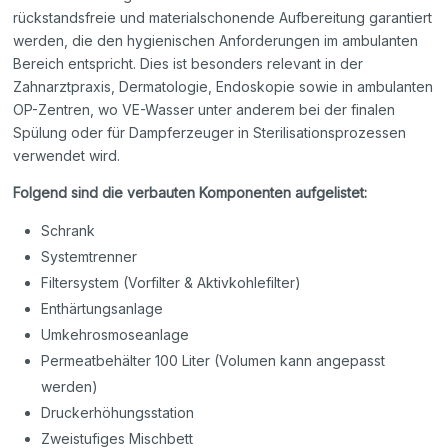
rückstandsfreie und materialschonende Aufbereitung garantiert
werden, die den hygienischen Anforderungen im ambulanten
Bereich entspricht. Dies ist besonders relevant in der
Zahnarztpraxis, Dermatologie, Endoskopie sowie in ambulanten
OP-Zentren, wo VE-Wasser unter anderem bei der finalen
Spülung oder für Dampferzeuger in Sterilisationsprozessen
verwendet wird.
Folgend sind die verbauten Komponenten aufgelistet:
Schrank
Systemtrenner
Filtersystem (Vorfilter & Aktivkohlefilter)
Enthärtungsanlage
Umkehrosmoseanlage
Permeatbehälter 100 Liter (Volumen kann angepasst
werden)
Druckerhöhungsstation
Zweistufiges Mischbett