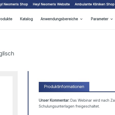
yl Neomeris Shop
Heyl Neomeris Website
Ambulante Kliniken Shop
rodukte
Katalog
Anwendungsbereiche
Parameter
lisch
Produktinformationen
Unser Kommentar:
Das Webinar wird nach Zah
Schulungsunterlagen freigeschaltet.