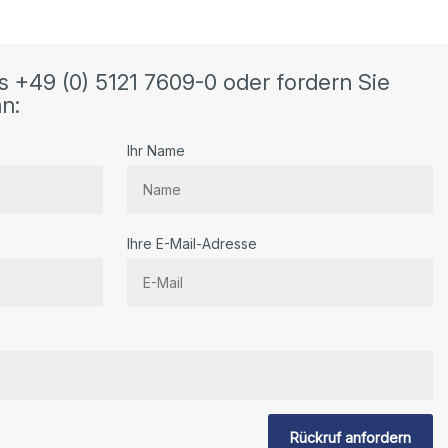
s +49 (0) 5121 7609-0 oder fordern Sie
n:
Ihr Name
Ihre E-Mail-Adresse
Rückruf anfordern