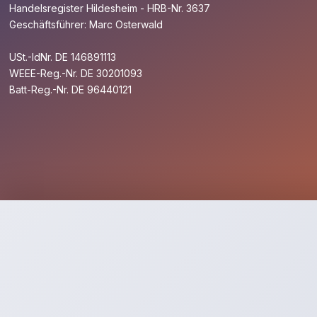
Handelsregister Hildesheim - HRB-Nr. 3637
Geschäftsführer: Marc Osterwald
USt.-IdNr. DE 146891113
WEEE-Reg.-Nr. DE 30201093
Batt-Reg.-Nr. DE 96440121