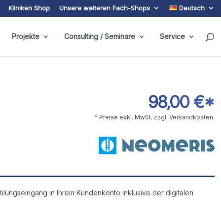
Kliniken Shop
Unsere weiteren Fach-Shops
Deutsch
Projekte
Consulting / Seminare
Service
98,00 €*
* Preise exkl. MwSt. zzgl. Versandkosten.
lungseingang in Ihrem Kundenkonto inklusive der digitalen