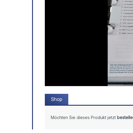
Shop
Möchten Sie dieses Produkt jetzt
bestelle