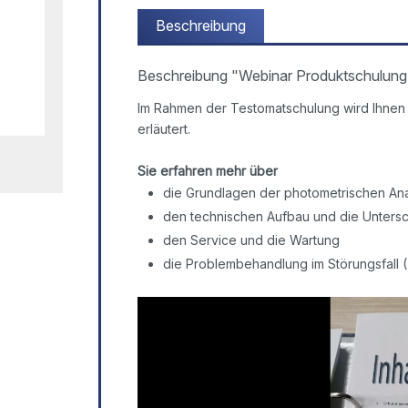
Beschreibung
Beschreibung "Webinar Produktschulung
Im Rahmen der Testomatschulung wird Ihnen 
erläutert.
Sie erfahren mehr über
die Grundlagen der photometrischen An
den technischen Aufbau und die Untersc
den Service und die Wartung
die Problembehandlung im Störungsfall 