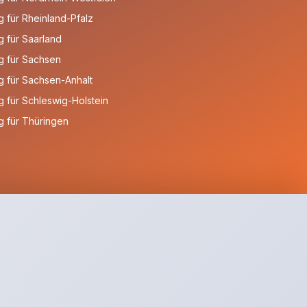
 für Rheinland-Pfalz
 für Saarland
g für Sachsen
 für Sachsen-Anhalt
 für Schleswig-Holstein
 für Thüringen