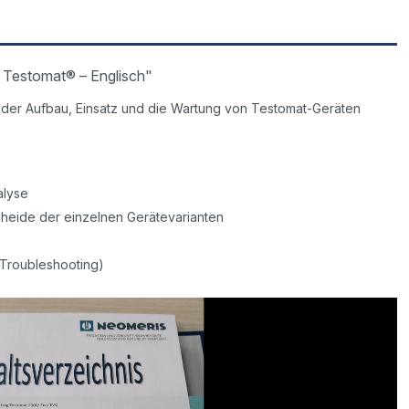
 Testomat® – Englisch"
der Aufbau, Einsatz und die Wartung von Testomat-Geräten
alyse
heide der einzelnen Gerätevarianten
(Troubleshooting)