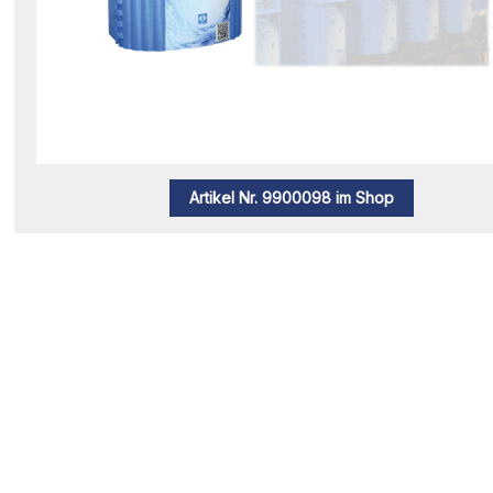
Artikel Nr. 9900098 im Shop