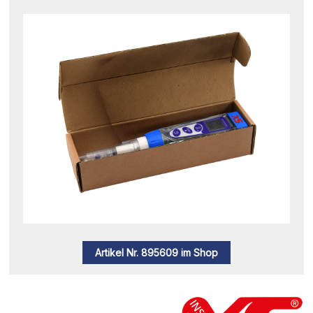
Artikel Nr. 895609 im Shop