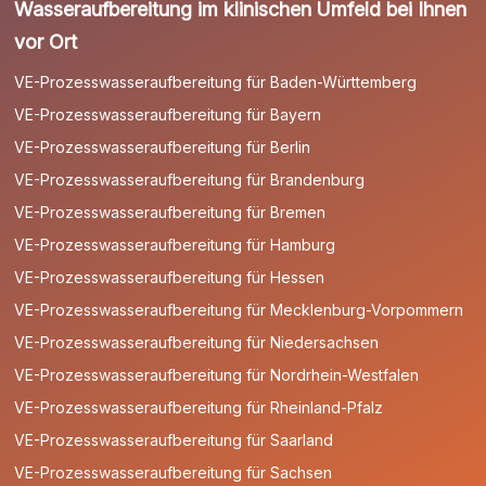
Wasseraufbereitung im klinischen Umfeld bei Ihnen
vor Ort
VE-Prozesswasseraufbereitung für Baden-Württemberg
VE-Prozesswasseraufbereitung für Bayern
VE-Prozesswasseraufbereitung für Berlin
VE-Prozesswasseraufbereitung für Brandenburg
VE-Prozesswasseraufbereitung für Bremen
VE-Prozesswasseraufbereitung für Hamburg
VE-Prozesswasseraufbereitung für Hessen
VE-Prozesswasseraufbereitung für Mecklenburg-Vorpommern
VE-Prozesswasseraufbereitung für Niedersachsen
VE-Prozesswasseraufbereitung für Nordrhein-Westfalen
VE-Prozesswasseraufbereitung für Rheinland-Pfalz
VE-Prozesswasseraufbereitung für Saarland
VE-Prozesswasseraufbereitung für Sachsen