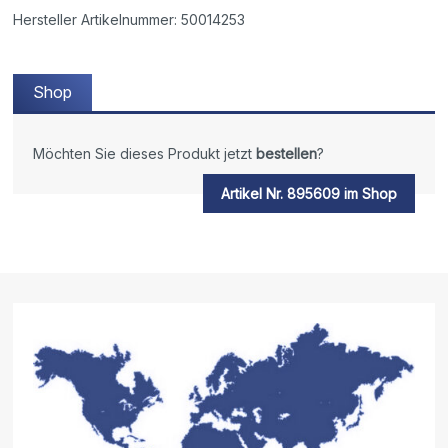
Hersteller Artikelnummer: 50014253
Shop
Möchten Sie dieses Produkt jetzt
bestellen
?
Artikel Nr. 895609 im Shop