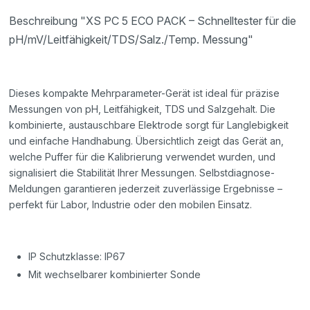
Beschreibung "XS PC 5 ECO PACK – Schnelltester für die
pH/mV/Leitfähigkeit/TDS/Salz./Temp. Messung"
Dieses kompakte Mehrparameter-Gerät ist ideal für präzise
Messungen von pH, Leitfähigkeit, TDS und Salzgehalt. Die
kombinierte, austauschbare Elektrode sorgt für Langlebigkeit
und einfache Handhabung. Übersichtlich zeigt das Gerät an,
welche Puffer für die Kalibrierung verwendet wurden, und
signalisiert die Stabilität Ihrer Messungen. Selbstdiagnose-
Meldungen garantieren jederzeit zuverlässige Ergebnisse –
perfekt für Labor, Industrie oder den mobilen Einsatz.
IP Schutzklasse: IP67
Mit wechselbarer kombinierter Sonde