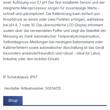
einer Auflösung von 0,1 pH. Der fest installierte Sensor und der
integrierte Mikroprozessor sorgen für zuverlässige Werte –
schnell und unkompliziert. Die Kalibrierung kann einfach per
Knopfdruck an einem oder zwei Punkten erfolgen, wahlweise
bei pH 4, 7 oder 10. Das übersichtliche LCD-Display informiert
zudem über die verwendeten Puffer und zeigt die Stabilität der
Messung an. Dank automatischer Temperaturkompensation,
Selbstdiagnose-Meldungen bei niedrigem Batteriestand oder
Kalibrierfehlern sowie automatischer Abschaltung ist das Gerät
besonders anwenderfreundlich und robust – ideal für Labor,
Industrie oder den mobilen Einsatz.
IP Schutzklasse: IP67
Hersteller Artikelnummer: 50014013
Shop