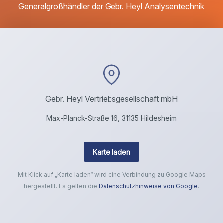
Generalgroßhändler der Gebr. Heyl Analysentechnik
Gebr. Heyl Vertriebsgesellschaft mbH
Max-Planck-Straße 16, 31135 Hildesheim
Karte laden
Mit Klick auf „Karte laden“ wird eine Verbindung zu Google Maps
hergestellt. Es gelten die
Datenschutzhinweise von Google
.