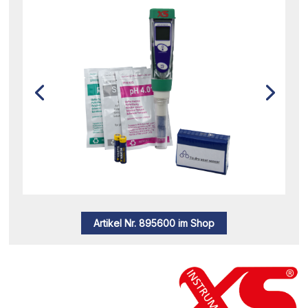
Artikel Nr. 895600 im Shop