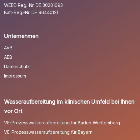
WEEE-Reg.-Nr. DE 30201093
Batt-Reg.-Nr. DE 96440121
Unternehmen
AVB
AEB
Datenschutz
Impressum
Wasseraufbereitung im klinischen Umfeld bei Ihnen
vor Ort
VE-Prozesswasseraufbereitung für Baden-Württemberg
VE-Prozesswasseraufbereitung für Bayern