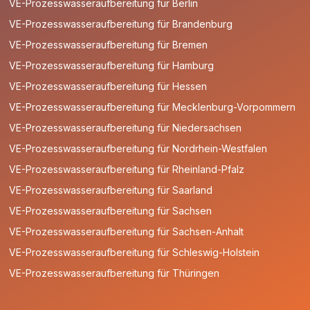
VE-Prozesswasseraufbereitung für Berlin
VE-Prozesswasseraufbereitung für Brandenburg
VE-Prozesswasseraufbereitung für Bremen
VE-Prozesswasseraufbereitung für Hamburg
VE-Prozesswasseraufbereitung für Hessen
VE-Prozesswasseraufbereitung für Mecklenburg-Vorpommern
VE-Prozesswasseraufbereitung für Niedersachsen
VE-Prozesswasseraufbereitung für Nordrhein-Westfalen
VE-Prozesswasseraufbereitung für Rheinland-Pfalz
VE-Prozesswasseraufbereitung für Saarland
VE-Prozesswasseraufbereitung für Sachsen
VE-Prozesswasseraufbereitung für Sachsen-Anhalt
VE-Prozesswasseraufbereitung für Schleswig-Holstein
VE-Prozesswasseraufbereitung für Thüringen