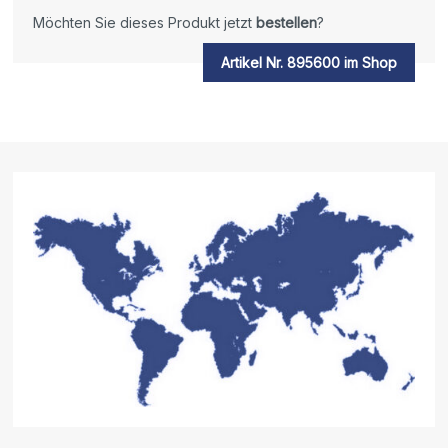
Möchten Sie dieses Produkt jetzt
bestellen
?
Artikel Nr. 895600 im Shop