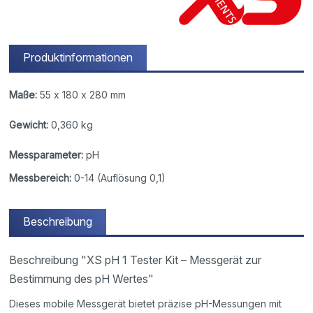
Produktinformationen
Maße:
55 x 180 x 280 mm
Gewicht:
0,360 kg
Messparameter:
pH
Messbereich:
0-14 (Auflösung 0,1)
Beschreibung
Beschreibung "XS pH 1 Tester Kit – Messgerät zur
Bestimmung des pH Wertes"
Dieses mobile Messgerät bietet präzise pH-Messungen mit