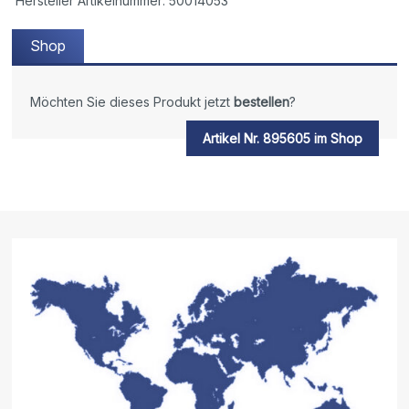
Hersteller Artikelnummer: 50014053
Shop
Möchten Sie dieses Produkt jetzt
bestellen
?
Artikel Nr. 895605 im Shop