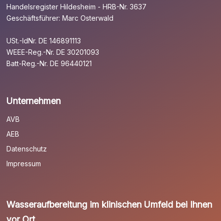
Handelsregister Hildesheim - HRB-Nr. 3637
Geschäftsführer: Marc Osterwald
USt.-IdNr. DE 146891113
WEEE-Reg.-Nr. DE 30201093
Batt-Reg.-Nr. DE 96440121
Unternehmen
AVB
AEB
Datenschutz
Impressum
Wasseraufbereitung im klinischen Umfeld bei Ihnen
vor Ort