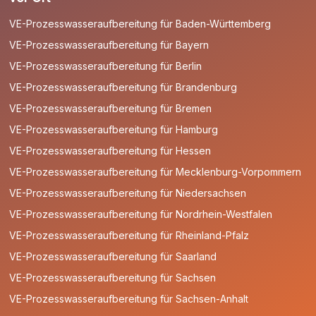
VE-Prozesswasseraufbereitung für Baden-Württemberg
VE-Prozesswasseraufbereitung für Bayern
VE-Prozesswasseraufbereitung für Berlin
VE-Prozesswasseraufbereitung für Brandenburg
VE-Prozesswasseraufbereitung für Bremen
VE-Prozesswasseraufbereitung für Hamburg
VE-Prozesswasseraufbereitung für Hessen
VE-Prozesswasseraufbereitung für Mecklenburg-Vorpommern
VE-Prozesswasseraufbereitung für Niedersachsen
VE-Prozesswasseraufbereitung für Nordrhein-Westfalen
VE-Prozesswasseraufbereitung für Rheinland-Pfalz
VE-Prozesswasseraufbereitung für Saarland
VE-Prozesswasseraufbereitung für Sachsen
VE-Prozesswasseraufbereitung für Sachsen-Anhalt