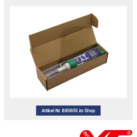
Artikel Nr. 895605 im Shop