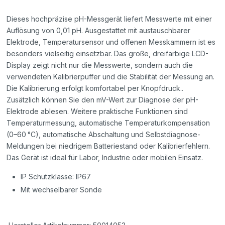
Dieses hochpräzise pH-Messgerät liefert Messwerte mit einer
Auflösung von 0,01 pH. Ausgestattet mit austauschbarer
Elektrode, Temperatursensor und offenen Messkammern ist es
besonders vielseitig einsetzbar. Das große, dreifarbige LCD-
Display zeigt nicht nur die Messwerte, sondern auch die
verwendeten Kalibrierpuffer und die Stabilität der Messung an.
Die Kalibrierung erfolgt komfortabel per Knopfdruck..
Zusätzlich können Sie den mV-Wert zur Diagnose der pH-
Elektrode ablesen. Weitere praktische Funktionen sind
Temperaturmessung, automatische Temperaturkompensation
(0–60 °C), automatische Abschaltung und Selbstdiagnose-
Meldungen bei niedrigem Batteriestand oder Kalibrierfehlern.
Das Gerät ist ideal für Labor, Industrie oder mobilen Einsatz.
IP Schutzklasse: IP67
Mit wechselbarer Sonde