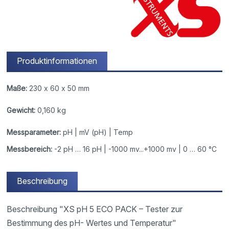
Produktinformationen
Maße:
230 x 60 x 50 mm
Gewicht:
0,160 kg
Messparameter:
pH | mV (pH) | Temp
Messbereich:
-2 pH … 16 pH | -1000 mv...+1000 mv | 0 … 60 °C
Beschreibung
Beschreibung "XS pH 5 ECO PACK – Tester zur
Bestimmung des pH- Wertes und Temperatur"