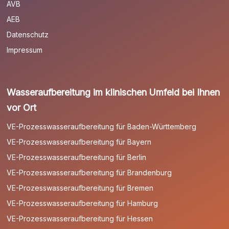
AVB
AEB
Datenschutz
Impressum
Wasseraufbereitung im klinischen Umfeld bei Ihnen
vor Ort
VE-Prozesswasseraufbereitung für Baden-Württemberg
VE-Prozesswasseraufbereitung für Bayern
VE-Prozesswasseraufbereitung für Berlin
VE-Prozesswasseraufbereitung für Brandenburg
VE-Prozesswasseraufbereitung für Bremen
VE-Prozesswasseraufbereitung für Hamburg
VE-Prozesswasseraufbereitung für Hessen