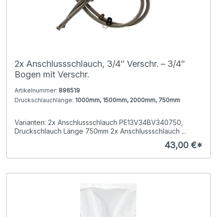
2x Anschlussschlauch, 3/4″ Verschr. – 3/4″
Bogen mit Verschr.
Artikelnummer:
896519
Druckschlauchlänge:
1000mm, 1500mm, 2000mm, 750mm
Varianten: 2x Anschlussschlauch PE13V34BV340750,
Druckschlauch Länge 750mm 2x Anschlussschlauch ...
43,00 €*