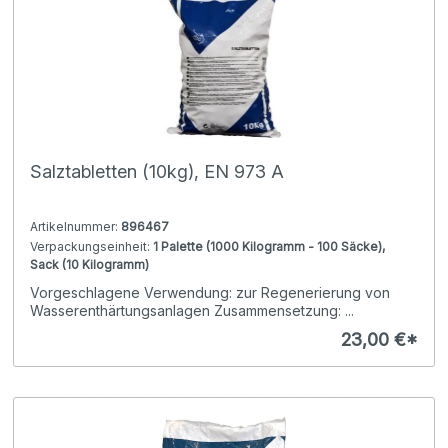
Salztabletten (10kg), EN 973 A
Artikelnummer:
896467
Verpackungseinheit:
1 Palette (1000 Kilogramm - 100 Säcke),
Sack (10 Kilogramm)
Vorgeschlagene Verwendung: zur Regenerierung von
Wasserenthärtungsanlagen Zusammensetzung: ...
23,00 €*