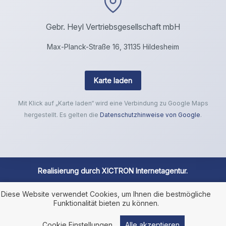
Gebr. Heyl Vertriebsgesellschaft mbH
Max-Planck-Straße 16, 31135 Hildesheim
Karte laden
Mit Klick auf „Karte laden“ wird eine Verbindung zu Google Maps
hergestellt. Es gelten die
Datenschutzhinweise von Google
.
Realisierung durch
XICTRON Internetagentur
.
Diese Website verwendet Cookies, um Ihnen die bestmögliche
Funktionalität bieten zu können.
Cookie Einstellungen
Alle akzeptieren