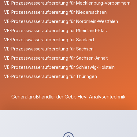
VE-Prozesswasseraufbereitung für Mecklenburg-Vorpommern
VE-Prozesswasseraufbereitung für Niedersachsen
VE-Prozesswasseraufbereitung für Nordrhein-Westfalen
VE-Prozesswasseraufbereitung für Rheinland-Pfalz
VE-Prozesswasseraufbereitung für Saarland
VE-Prozesswasseraufbereitung für Sachsen
VE-Prozesswasseraufbereitung für Sachsen-Anhalt
VE-Prozesswasseraufbereitung für Schleswig-Holstein
VE-Prozesswasseraufbereitung für Thüringen
Generalgroßhändler der Gebr. Heyl Analysentechnik