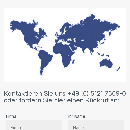
Kontaktieren Sie uns +49 (0) 5121 7609-0
oder fordern Sie hier einen Rückruf an:
Firma
Ihr Name