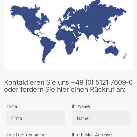
Kontaktieren Sie uns +49 (0) 5121 7609-0
oder fordern Sie hier einen Rückruf an:
Firma
Ihr Name
Ihre Telefonnummer
Ihre E-Mail-Adresse