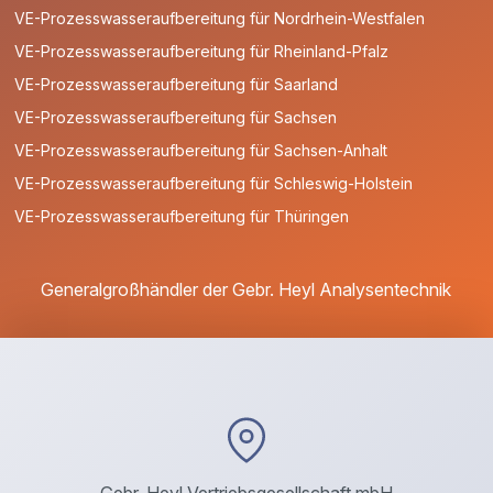
VE-Prozesswasseraufbereitung für Nordrhein-Westfalen
VE-Prozesswasseraufbereitung für Rheinland-Pfalz
VE-Prozesswasseraufbereitung für Saarland
VE-Prozesswasseraufbereitung für Sachsen
VE-Prozesswasseraufbereitung für Sachsen-Anhalt
VE-Prozesswasseraufbereitung für Schleswig-Holstein
VE-Prozesswasseraufbereitung für Thüringen
Generalgroßhändler der Gebr. Heyl Analysentechnik