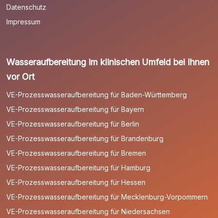
Datenschutz
Impressum
Wasseraufbereitung im klinischen Umfeld bei Ihnen
vor Ort
VE-Prozesswasseraufbereitung für Baden-Württemberg
VE-Prozesswasseraufbereitung für Bayern
VE-Prozesswasseraufbereitung für Berlin
VE-Prozesswasseraufbereitung für Brandenburg
VE-Prozesswasseraufbereitung für Bremen
VE-Prozesswasseraufbereitung für Hamburg
VE-Prozesswasseraufbereitung für Hessen
VE-Prozesswasseraufbereitung für Mecklenburg-Vorpommern
VE-Prozesswasseraufbereitung für Niedersachsen