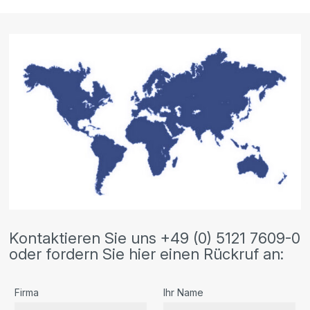
Kontaktieren Sie uns +49 (0) 5121 7609-0
oder fordern Sie hier einen Rückruf an:
Firma
Ihr Name