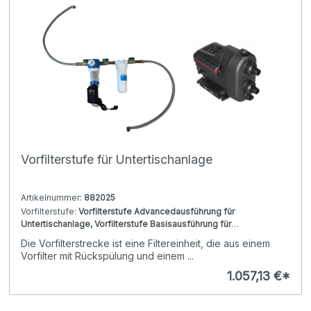
Vorfilterstufe für Untertischanlage
Artikelnummer:
882025
Vorfilterstufe:
Vorfilterstufe Advancedausführung für
Untertischanlage, Vorfilterstufe Basisausführung für
Untertischanlage, Vorfilterstufe Standardausführung für
Die Vorfilterstrecke ist eine Filtereinheit, die aus einem
Untertischanlage
Vorfilter mit Rückspülung und einem ...
1.057,13 €*