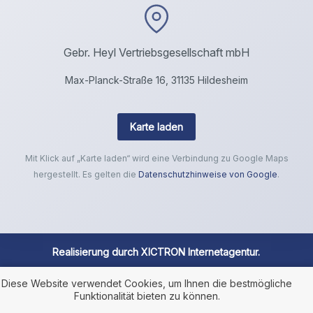
Gebr. Heyl Vertriebsgesellschaft mbH
Max-Planck-Straße 16, 31135 Hildesheim
Karte laden
Mit Klick auf „Karte laden“ wird eine Verbindung zu Google Maps
hergestellt. Es gelten die
Datenschutzhinweise von Google
.
Realisierung durch
XICTRON Internetagentur
.
Diese Website verwendet Cookies, um Ihnen die bestmögliche
Funktionalität bieten zu können.