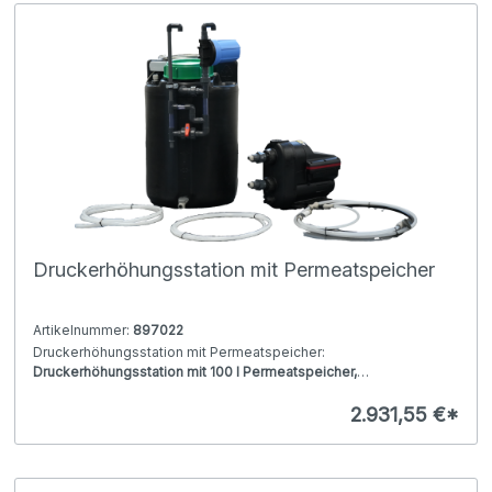
Druckerhöhungsstation mit Permeatspeicher
Artikelnummer:
897022
Druckerhöhungsstation mit Permeatspeicher:
Druckerhöhungsstation mit 100 l Permeatspeicher,
Druckerhöhungsstation mit 60 l Permeatspeicher
2.931,55 €*