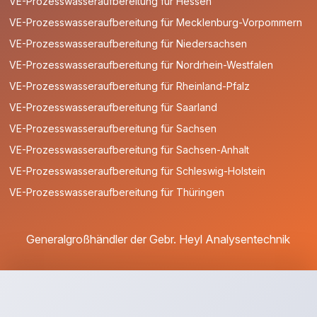
VE-Prozesswasseraufbereitung für Hessen
VE-Prozesswasseraufbereitung für Mecklenburg-Vorpommern
VE-Prozesswasseraufbereitung für Niedersachsen
VE-Prozesswasseraufbereitung für Nordrhein-Westfalen
VE-Prozesswasseraufbereitung für Rheinland-Pfalz
VE-Prozesswasseraufbereitung für Saarland
VE-Prozesswasseraufbereitung für Sachsen
VE-Prozesswasseraufbereitung für Sachsen-Anhalt
VE-Prozesswasseraufbereitung für Schleswig-Holstein
VE-Prozesswasseraufbereitung für Thüringen
Generalgroßhändler der Gebr. Heyl Analysentechnik