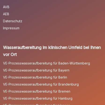
AVB
AEB
Datenschutz
Impressum
Wasseraufbereitung im klinischen Umfeld bei Ihnen
vor Ort
VE-Prozesswasseraufbereitung für Baden-Württemberg
VE-Prozesswasseraufbereitung für Bayern
VE-Prozesswasseraufbereitung für Berlin
VE-Prozesswasseraufbereitung für Brandenburg
VE-Prozesswasseraufbereitung für Bremen
VE-Prozesswasseraufbereitung für Hamburg