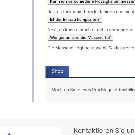
Kann ich verschiedene Flüssigkeiten messe
Ja – es funktioniert bei leitfähigen und nicht
Ist der Einbau kompliziert?
Nein, es kann einfach direkt in vorhandene
Wie genau sind die Messwerte?
Die Messung liegt bei etwa ±2 % des geme
Shop
Möchten Sie dieses Produkt jetzt
bestelle
Kontaktieren Sie un