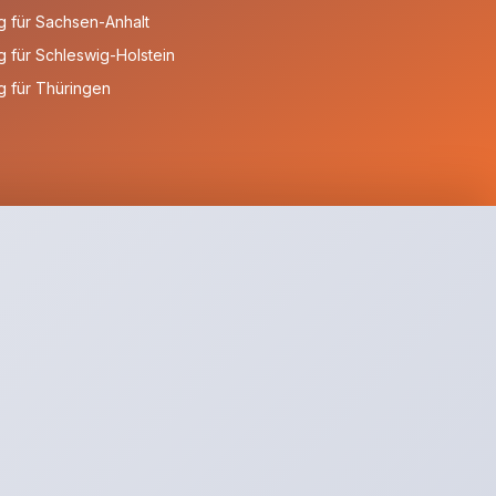
 für Sachsen-Anhalt
 für Schleswig-Holstein
 für Thüringen