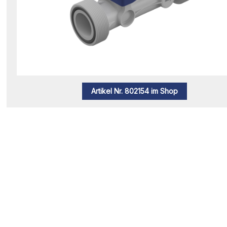
Artikel Nr. 802154 im Shop