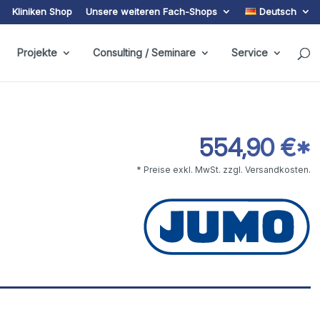
Kliniken Shop
Unsere weiteren Fach-Shops
Deutsch
Projekte
Consulting / Seminare
Service
554,90 €*
* Preise exkl. MwSt. zzgl. Versandkosten.