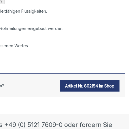
n?
 leitfähigen Flüssigkeiten.
 Rohrleitungen eingebaut werden.
ssenen Wertes.
n
?
Artikel Nr. 802154 im Shop
s +49 (0) 5121 7609-0 oder fordern Sie