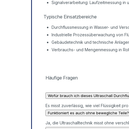
Signalverarbeitung: Laufzeitmessung in 
Typische Einsatzbereiche
Durchflussmessung in Wasser- und Ver
Industrielle Prozessüberwachung von Fl
Gebäudetechnik und technische Anlage
Verbrauchs- und Mengenmessung in Roh
Häufige Fragen
Wofür brauch ich dieses Ultraschall Durchf
Es misst zuverlässig, wie viel Flüssigkeit pro
Funktioniert es auch ohne bewegliche Teile?
Ja, die Ultraschalltechnik misst ohne versc