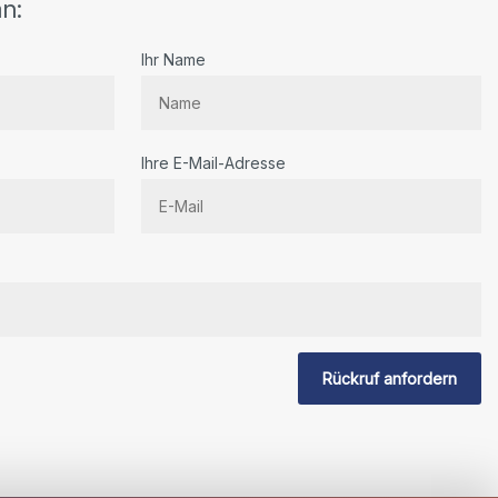
n:
Ihr Name
Ihre E-Mail-Adresse
Rückruf anfordern