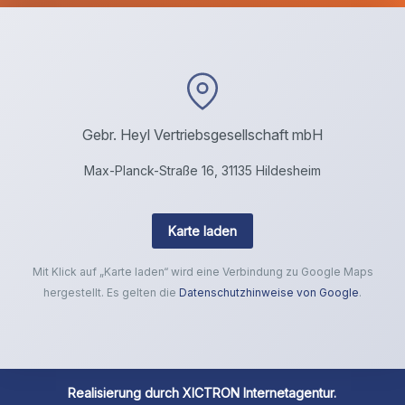
Gebr. Heyl Vertriebsgesellschaft mbH
Max-Planck-Straße 16, 31135 Hildesheim
Karte laden
Mit Klick auf „Karte laden“ wird eine Verbindung zu Google Maps
hergestellt. Es gelten die
Datenschutzhinweise von Google
.
Realisierung durch
XICTRON Internetagentur
.