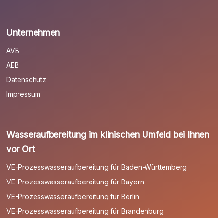
Unternehmen
AVB
AEB
Datenschutz
Impressum
Wasseraufbereitung im klinischen Umfeld bei Ihnen
vor Ort
VE-Prozesswasseraufbereitung für Baden-Württemberg
VE-Prozesswasseraufbereitung für Bayern
VE-Prozesswasseraufbereitung für Berlin
VE-Prozesswasseraufbereitung für Brandenburg