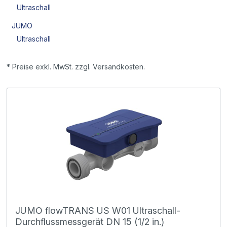
Ultraschall
JUMO
Ultraschall
* Preise exkl. MwSt. zzgl. Versandkosten.
JUMO flowTRANS US W01 Ultraschall-
Durchflussmessgerät DN 15 (1/2 in.)