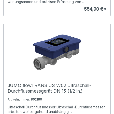
wartungsarmen und präzisen Erfassung von ...
554,90 €*
JUMO flowTRANS US W02 Ultraschall-
Durchflussmessgerät DN 15 (1/2 in.)
Artikelnummer:
802180
Ultraschall Durchflussmesser Ultraschall-Durchflussmesser
arbeiten weitestgehend unabhängig ...