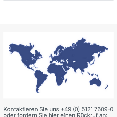
Kontaktieren Sie uns +49 (0) 5121 7609-0
oder fordern Sie hier einen Rückruf an: