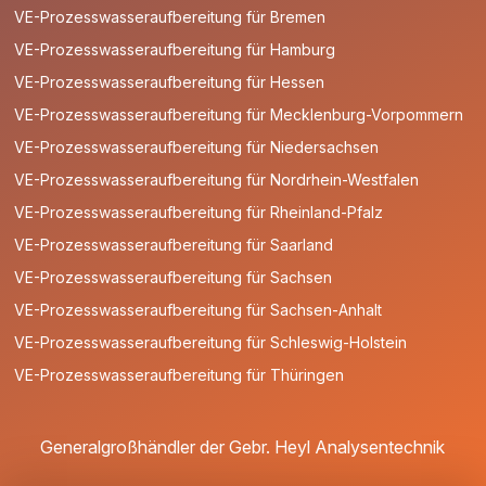
VE-Prozesswasseraufbereitung für Bremen
VE-Prozesswasseraufbereitung für Hamburg
VE-Prozesswasseraufbereitung für Hessen
VE-Prozesswasseraufbereitung für Mecklenburg-Vorpommern
VE-Prozesswasseraufbereitung für Niedersachsen
VE-Prozesswasseraufbereitung für Nordrhein-Westfalen
VE-Prozesswasseraufbereitung für Rheinland-Pfalz
VE-Prozesswasseraufbereitung für Saarland
VE-Prozesswasseraufbereitung für Sachsen
VE-Prozesswasseraufbereitung für Sachsen-Anhalt
VE-Prozesswasseraufbereitung für Schleswig-Holstein
VE-Prozesswasseraufbereitung für Thüringen
Generalgroßhändler der Gebr. Heyl Analysentechnik