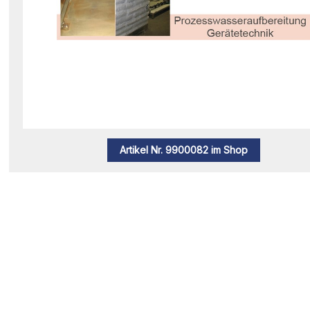
Artikel Nr. 9900082 im Shop