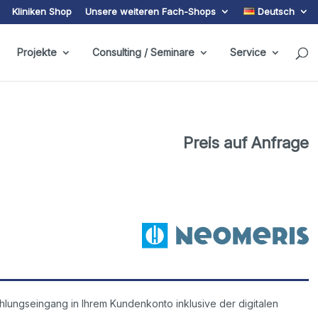
Kliniken Shop
Unsere weiteren Fach-Shops
Deutsch
Projekte
Consulting / Seminare
Service
Preis auf Anfrage
d
lungseingang in Ihrem Kundenkonto inklusive der digitalen