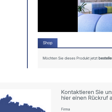
Shop
Möchten Sie dieses Produkt jetzt
bestelle
Kontaktieren Sie un
hier einen Rückruf a
Firma