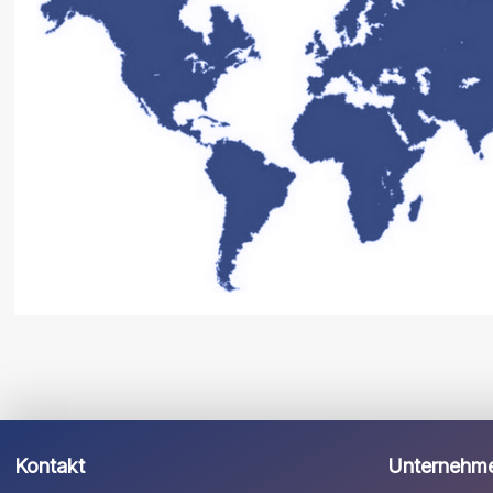
Kontakt
Unternehm