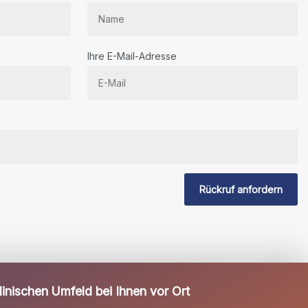
Ihre E-Mail-Adresse
Rückruf anfordern
inischen Umfeld bei Ihnen vor Ort