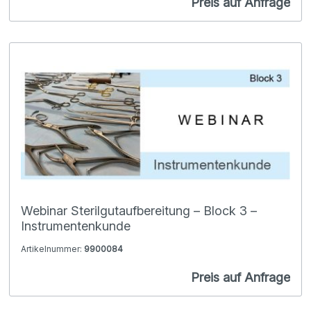
Preis auf Anfrage
Webinar Sterilgutaufbereitung – Block 3 –
Instrumentenkunde
Artikelnummer:
9900084
Preis auf Anfrage