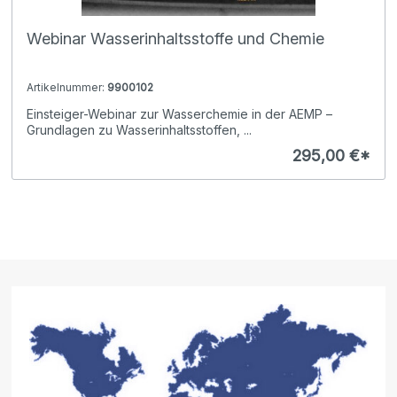
Webinar Wasserinhaltsstoffe und Chemie
Artikelnummer:
9900102
Einsteiger-Webinar zur Wasserchemie in der AEMP –
Grundlagen zu Wasserinhaltsstoffen, ...
295,00 €*