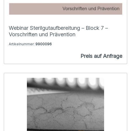
Webinar Sterilgutaufbereitung – Block 7 –
Vorschriften und Prävention
Artikelnummer:
9900096
Preis auf Anfrage