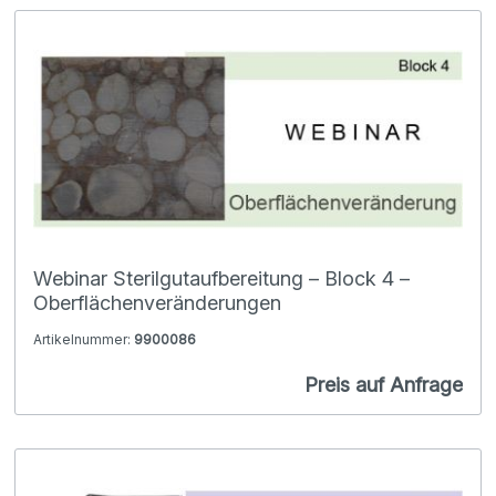
Webinar Sterilgutaufbereitung – Block 4 –
Oberflächenveränderungen
Artikelnummer:
9900086
Preis auf Anfrage