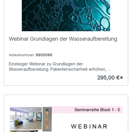
Webinar Grundlagen der Wasseraufbereitung
Artikelnummer:
9900099
Einsteiger Webinar zu Grundlagen der
Wasseraufbereitung. Patientensicherheit erhöhen, ...
295,00 €*