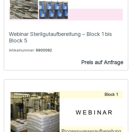
Webinar Sterilgutaufbereitung – Block 1 bis
Block 5
Artikelnummer:
9900092
Preis auf Anfrage