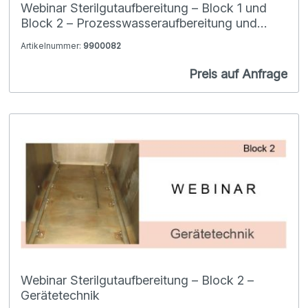
Webinar Sterilgutaufbereitung – Block 1 und
Block 2 – Prozesswasseraufbereitung und
Gerätetechnik
Artikelnummer:
9900082
Preis auf Anfrage
Webinar Sterilgutaufbereitung – Block 2 –
Gerätetechnik