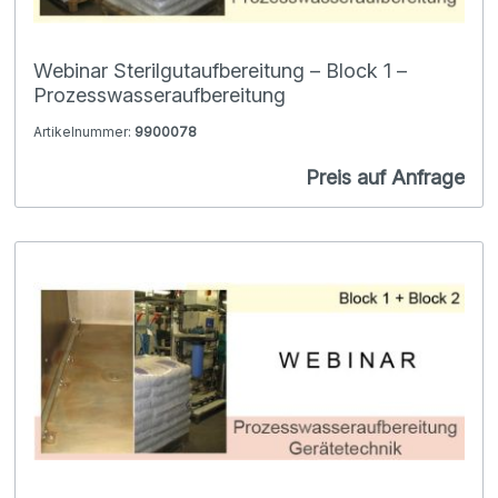
Webinar Sterilgutaufbereitung – Block 1 –
Prozesswasseraufbereitung
Artikelnummer:
9900078
Preis auf Anfrage