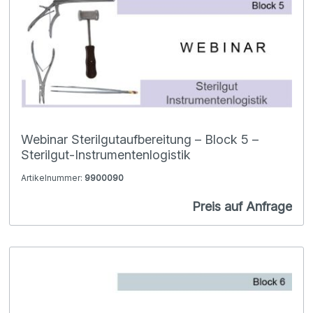
Webinar Sterilgutaufbereitung – Block 5 –
Sterilgut-Instrumentenlogistik
Artikelnummer:
9900090
Preis auf Anfrage