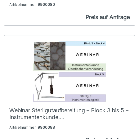
Artikelnummer:
9900080
Preis auf Anfrage
Webinar Sterilgutaufbereitung – Block 3 bis 5 –
Instrumentenkunde,
Oberflächenveränderungen und Sterilgut-
Artikelnummer:
9900088
Instrumentenlogistik