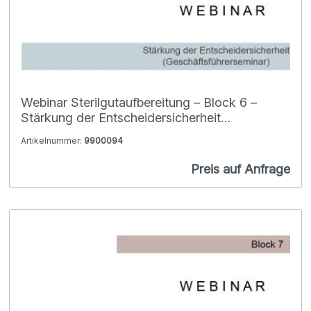
Webinar Sterilgutaufbereitung – Block 6 –
Stärkung der Entscheidersicherheit
(Geschäftsführerseminar)
Artikelnummer:
9900094
Preis auf Anfrage