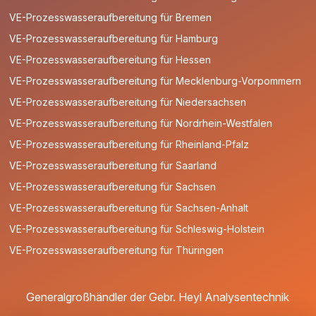
VE-Prozesswasseraufbereitung für Bremen
VE-Prozesswasseraufbereitung für Hamburg
VE-Prozesswasseraufbereitung für Hessen
VE-Prozesswasseraufbereitung für Mecklenburg-Vorpommern
VE-Prozesswasseraufbereitung für Niedersachsen
VE-Prozesswasseraufbereitung für Nordrhein-Westfalen
VE-Prozesswasseraufbereitung für Rheinland-Pfalz
VE-Prozesswasseraufbereitung für Saarland
VE-Prozesswasseraufbereitung für Sachsen
VE-Prozesswasseraufbereitung für Sachsen-Anhalt
VE-Prozesswasseraufbereitung für Schleswig-Holstein
VE-Prozesswasseraufbereitung für Thüringen
Generalgroßhändler der Gebr. Heyl Analysentechnik