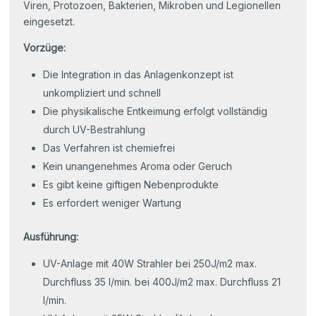
Viren, Protozoen, Bakterien, Mikroben und Legionellen
eingesetzt.
Vorzüge:
Die Integration in das Anlagenkonzept ist
unkompliziert und schnell
Die physikalische Entkeimung erfolgt vollständig
durch UV-Bestrahlung
Das Verfahren ist chemiefrei
Kein unangenehmes Aroma oder Geruch
Es gibt keine giftigen Nebenprodukte
Es erfordert weniger Wartung
Ausführung:
UV-Anlage mit 40W Strahler bei 250J/m2 max.
Durchfluss 35 l/min. bei 400J/m2 max. Durchfluss 21
l/min.