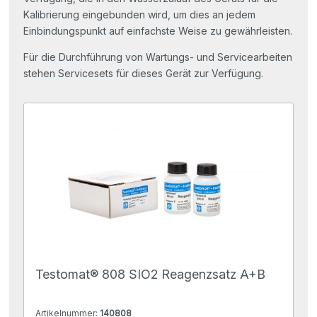
Kalibrierung eingebunden wird, um dies an jedem
Einbindungspunkt auf einfachste Weise zu gewährleisten.
Für die Durchführung von Wartungs- und Servicearbeiten
stehen Servicesets für dieses Gerät zur Verfügung.
Testomat® 808 SIO2 Reagenzsatz A+B
Artikelnummer:
140808