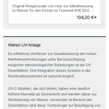
Original-Reagenzsatz von Heyl zur Silikatmessung
im Wasser für den Einsatz im Testomat 808 SIO2 ...
104,20 €*
Kleinst-UV-Anlage
Ein effektives Verfahren zur Gewährleistung der hohen
Reinheitsanforderungen unter Berücksichtigung
möglicher mikrobiologischer Belastungen ist die UV-
Desinfektion. Eine Integration dieses Systems in die
Rezirkulationsstrecke ist optional möglich.
UV-C-Strahlen, die sich bilden, haben eine deutlich
höhere Intensität als Sonnenlicht und werden daher zur
Sterilisierung von Wasser verwendet. Im Bereich der
Desinfektion wird diese Technologie zur Beseitigung von