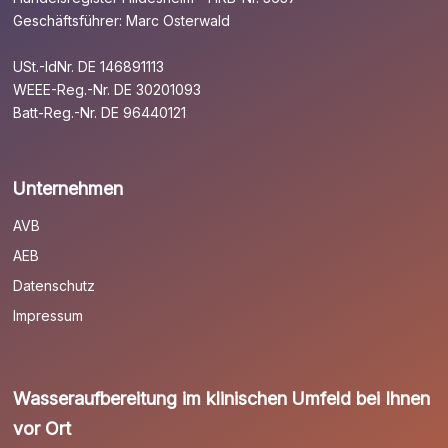
Geschäftsführer: Marc Osterwald
USt.-IdNr. DE 146891113
WEEE-Reg.-Nr. DE 30201093
Batt-Reg.-Nr. DE 96440121
Unternehmen
AVB
AEB
Datenschutz
Impressum
Wasseraufbereitung im klinischen Umfeld bei Ihnen
vor Ort