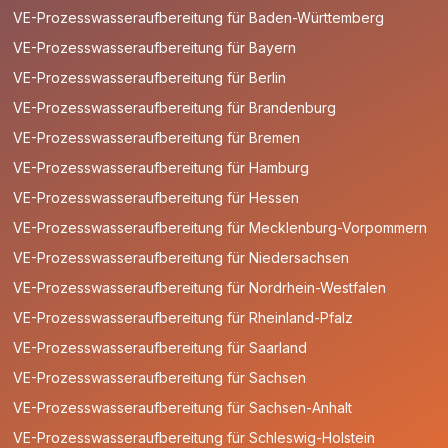
VE-Prozesswasseraufbereitung für Baden-Württemberg
VE-Prozesswasseraufbereitung für Bayern
VE-Prozesswasseraufbereitung für Berlin
VE-Prozesswasseraufbereitung für Brandenburg
VE-Prozesswasseraufbereitung für Bremen
VE-Prozesswasseraufbereitung für Hamburg
VE-Prozesswasseraufbereitung für Hessen
VE-Prozesswasseraufbereitung für Mecklenburg-Vorpommern
VE-Prozesswasseraufbereitung für Niedersachsen
VE-Prozesswasseraufbereitung für Nordrhein-Westfalen
VE-Prozesswasseraufbereitung für Rheinland-Pfalz
VE-Prozesswasseraufbereitung für Saarland
VE-Prozesswasseraufbereitung für Sachsen
VE-Prozesswasseraufbereitung für Sachsen-Anhalt
VE-Prozesswasseraufbereitung für Schleswig-Holstein