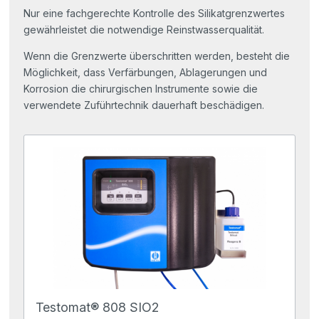
Nur eine fachgerechte Kontrolle des Silikatgrenzwertes
gewährleistet die notwendige Reinstwasserqualität.
Wenn die Grenzwerte überschritten werden, besteht die
Möglichkeit, dass Verfärbungen, Ablagerungen und
Korrosion die chirurgischen Instrumente sowie die
verwendete Zuführtechnik dauerhaft beschädigen.
Testomat® 808 SIO2