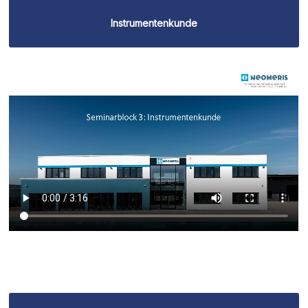
Instrumentenkunde