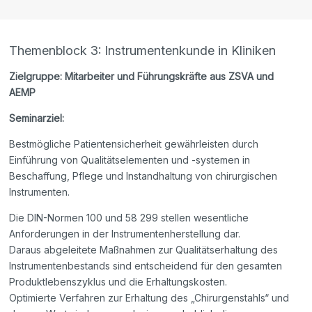
Themenblock 3: Instrumentenkunde in Kliniken
Zielgruppe: Mitarbeiter und Führungskräfte aus ZSVA und
AEMP
Seminarziel:
Bestmögliche Patientensicherheit gewährleisten durch
Einführung von Qualitätselementen und -systemen in
Beschaffung, Pflege und Instandhaltung von chirurgischen
Instrumenten.
Die DIN-Normen 100 und 58 299 stellen wesentliche
Anforderungen in der Instrumentenherstellung dar.
Daraus abgeleitete Maßnahmen zur Qualitätserhaltung des
Instrumentenbestands sind entscheidend für den gesamten
Produktlebenszyklus und die Erhaltungskosten.
Optimierte Verfahren zur Erhaltung des „Chirurgenstahls“ und