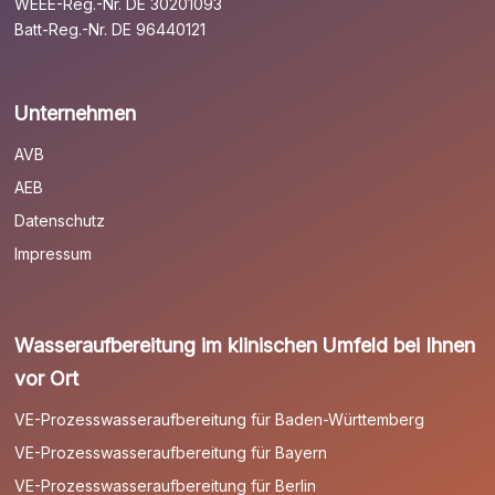
WEEE-Reg.-Nr. DE 30201093
Batt-Reg.-Nr. DE 96440121
Unternehmen
AVB
AEB
Datenschutz
Impressum
Wasseraufbereitung im klinischen Umfeld bei Ihnen
vor Ort
VE-Prozesswasseraufbereitung für Baden-Württemberg
VE-Prozesswasseraufbereitung für Bayern
VE-Prozesswasseraufbereitung für Berlin