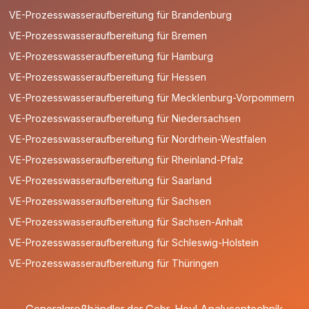
VE-Prozesswasseraufbereitung für Brandenburg
VE-Prozesswasseraufbereitung für Bremen
VE-Prozesswasseraufbereitung für Hamburg
VE-Prozesswasseraufbereitung für Hessen
VE-Prozesswasseraufbereitung für Mecklenburg-Vorpommern
VE-Prozesswasseraufbereitung für Niedersachsen
VE-Prozesswasseraufbereitung für Nordrhein-Westfalen
VE-Prozesswasseraufbereitung für Rheinland-Pfalz
VE-Prozesswasseraufbereitung für Saarland
VE-Prozesswasseraufbereitung für Sachsen
VE-Prozesswasseraufbereitung für Sachsen-Anhalt
VE-Prozesswasseraufbereitung für Schleswig-Holstein
VE-Prozesswasseraufbereitung für Thüringen
Generalgroßhändler der Gebr. Heyl Analysentechnik