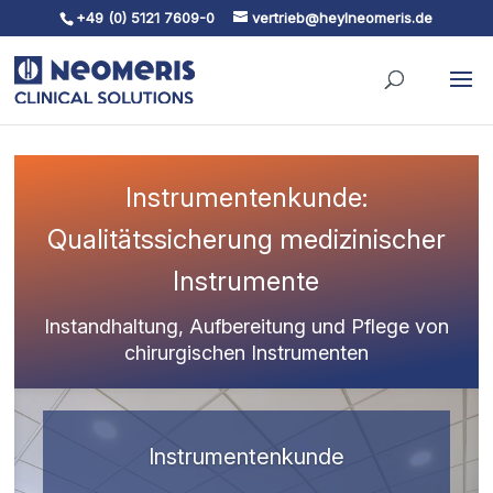
+49 (0) 5121 7609-0
vertrieb@heylneomeris.de
Skip To Content
Instrumentenkunde:
Qualitätssicherung medizinischer
Instrumente
Instandhaltung, Aufbereitung und Pflege von
chirurgischen Instrumenten
Instrumentenkunde