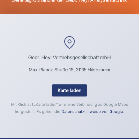
Gebr. Heyl Vertriebsgesellschaft mbH
Max-Planck-Straße 16, 31135 Hildesheim
Karte laden
Mit Klick auf „Karte laden“ wird eine Verbindung zu Google Maps
hergestellt. Es gelten die
Datenschutzhinweise von Google
.