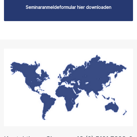
Seminaranmeldeformular hier downloaden