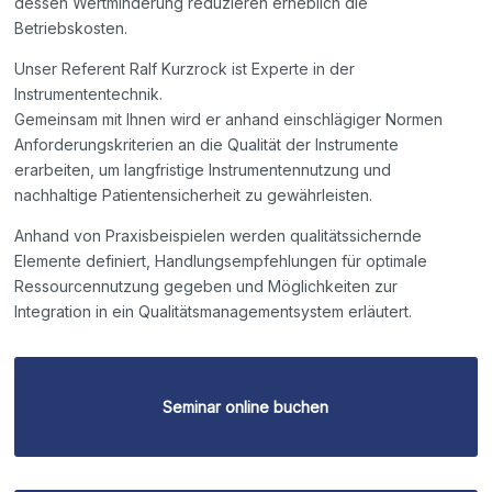
dessen Wertminderung reduzieren erheblich die
Betriebskosten.
Unser Referent Ralf Kurzrock ist Experte in der
Instrumententechnik.
Gemeinsam mit Ihnen wird er anhand einschlägiger Normen
Anforderungskriterien an die Qualität der Instrumente
erarbeiten, um langfristige Instrumentennutzung und
nachhaltige Patientensicherheit zu gewährleisten.
Anhand von Praxisbeispielen werden qualitätssichernde
Elemente definiert, Handlungsempfehlungen für optimale
Ressourcennutzung gegeben und Möglichkeiten zur
Integration in ein Qualitätsmanagementsystem erläutert.
Seminar online buchen