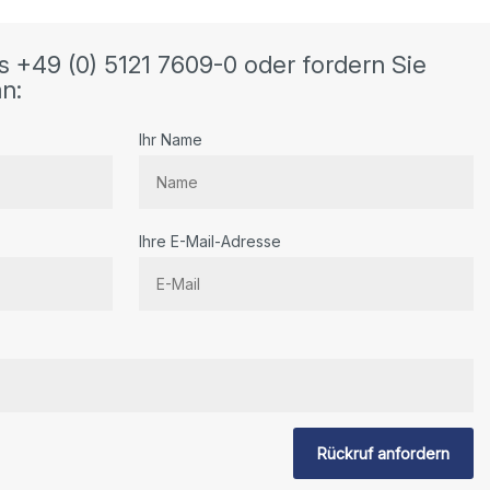
s +49 (0) 5121 7609-0 oder fordern Sie
n:
Ihr Name
Ihre E-Mail-Adresse
Rückruf anfordern