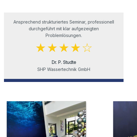
Ansprechend strukturiertes Seminar, professionell
durchgeführt mit klar aufgezeigten
Problemlösungen.
Dr. P. Studte
SHP Wassertechnik GmbH