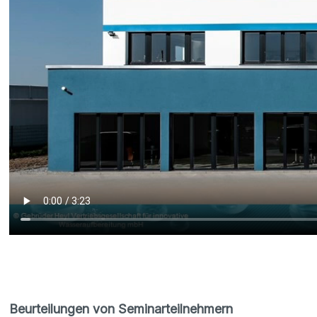
Beurteilungen von Seminarteilnehmern