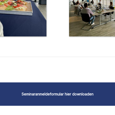
Seminaranmeldeformular hier downloaden