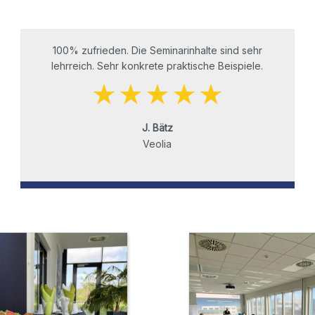
100% zufrieden. Die Seminarinhalte sind sehr
lehrreich. Sehr konkrete praktische Beispiele.
J. Bätz
Veolia