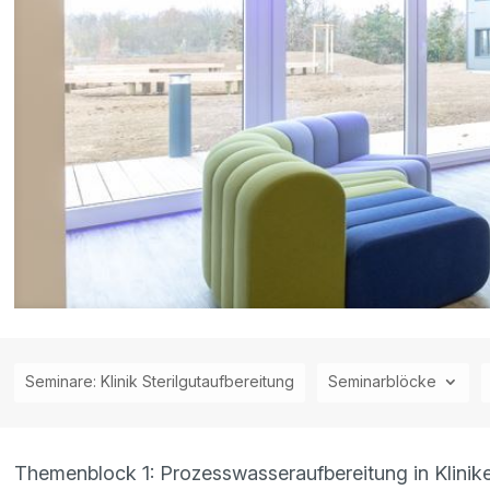
Seminare: Klinik Sterilgutaufbereitung
Seminarblöcke
Themenblock 1: Prozesswasseraufbereitung in Klinik