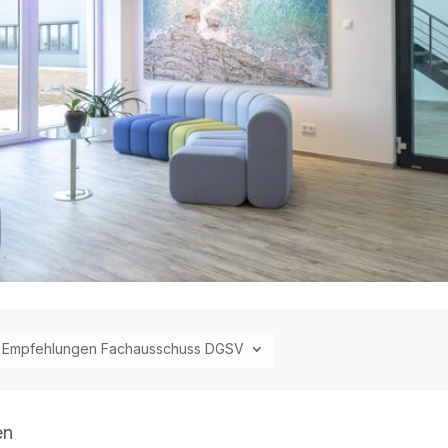
Empfehlungen Fachausschuss DGSV
en