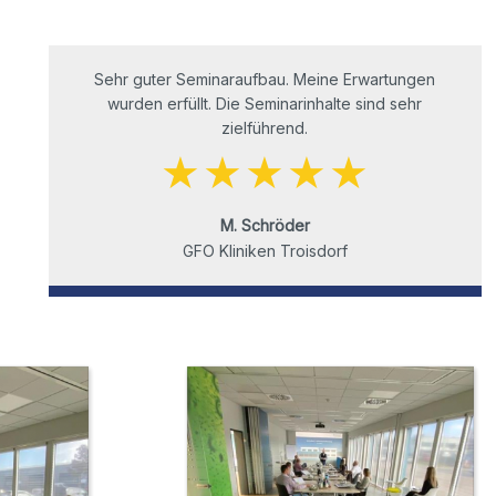
Sehr guter Seminaraufbau. Meine Erwartungen
wurden erfüllt. Die Seminarinhalte sind sehr
zielführend.
M. Schröder
GFO Kliniken Troisdorf