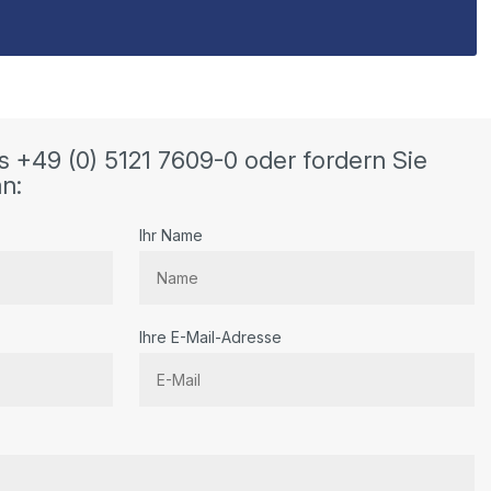
s +49 (0) 5121 7609-0 oder fordern Sie
n:
Ihr Name
Ihre E-Mail-Adresse