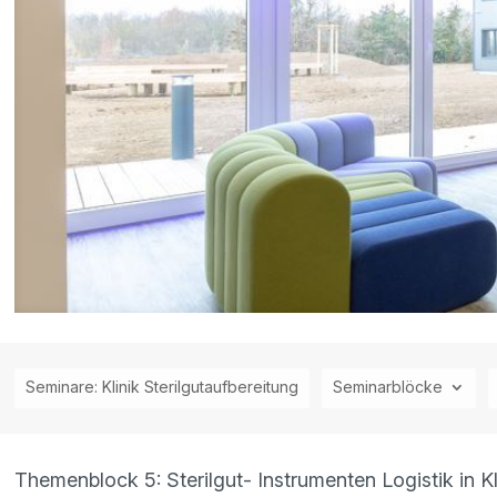
Seminare: Klinik Sterilgutaufbereitung
Seminarblöcke
Themenblock 5: Sterilgut- Instrumenten Logistik in K