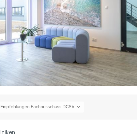
Empfehlungen Fachausschuss DGSV
liniken