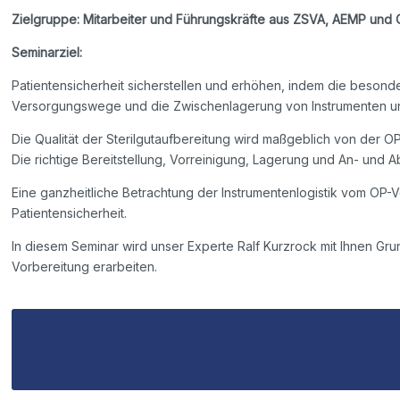
Zielgruppe: Mitarbeiter und Führungskräfte aus ZSVA, AEMP und 
Seminarziel:
Patientensicherheit sicherstellen und erhöhen, indem die besond
Versorgungswege und die Zwischenlagerung von Instrumenten un
Die Qualität der Sterilgutaufbereitung wird maßgeblich von der OP-
Die richtige Bereitstellung, Vorreinigung, Lagerung und An- und A
Eine ganzheitliche Betrachtung der Instrumentenlogistik vom OP-V
Patientensicherheit.
In diesem Seminar wird unser Experte Ralf Kurzrock mit Ihnen Gru
Vorbereitung erarbeiten.